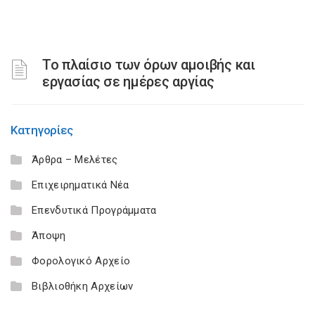
Το πλαίσιο των όρων αμοιβής και
εργασίας σε ημέρες αργίας
Κατηγορίες
Άρθρα – Μελέτες
Επιχειρηματικά Νέα
Επενδυτικά Προγράμματα
Άποψη
Φορολογικό Αρχείο
Βιβλιοθήκη Αρχείων