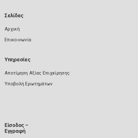
Σελίδες
Αρχική
Επικοινωνία
Υπηρεσίες
Αποτίμηση Αξίας Επιχείρησης
Υποβολή Ερωτημάτων
Είσοδος –
Εγγραφή