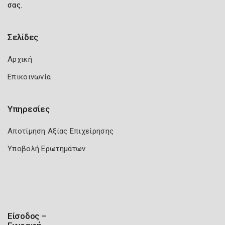
σας.
Σελίδες
Αρχική
Επικοινωνία
Υπηρεσίες
Αποτίμηση Αξίας Επιχείρησης
Υποβολή Ερωτημάτων
Είσοδος –