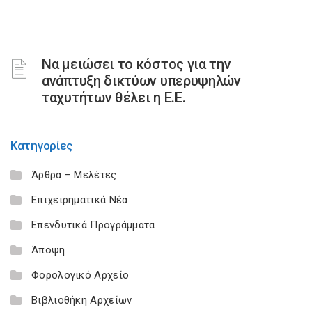
Να μειώσει το κόστος για την
ανάπτυξη δικτύων υπερυψηλών
ταχυτήτων θέλει η Ε.Ε.
Κατηγορίες
Άρθρα – Μελέτες
Επιχειρηματικά Νέα
Επενδυτικά Προγράμματα
Άποψη
Φορολογικό Αρχείο
Βιβλιοθήκη Αρχείων