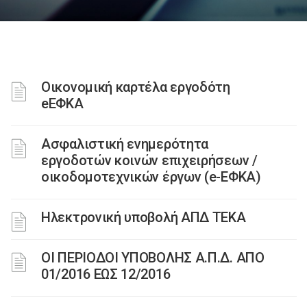
Οικονομική καρτέλα εργοδότη
eΕΦΚΑ
Ασφαλιστική ενημερότητα
εργοδοτών κοινών επιχειρήσεων /
οικοδομοτεχνικών έργων (e-ΕΦΚΑ)
Ηλεκτρονική υποβολή ΑΠΔ ΤΕΚΑ
ΟΙ ΠΕΡΙΟΔΟΙ ΥΠΟΒΟΛΗΣ Α.Π.Δ. ΑΠΟ
01/2016 ΕΩΣ 12/2016