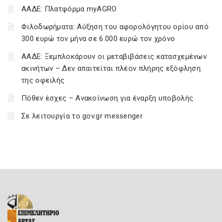
ΑΑΔΕ: Πλατφόρμα myAGRO
Φιλοδωρήματα: Αύξηση του αφορολόγητου ορίου από
300 ευρώ τον μήνα σε 6.000 ευρώ τον χρόνο
ΑΑΔΕ: Ξεμπλοκάρουν οι μεταβιβάσεις κατασχεμένων
ακινήτων – Δεν απαιτείται πλέον πλήρης εξόφληση
της οφειλής
Πόθεν έσχες – Ανακοίνωση για έναρξη υποβολής
Σε λειτουργία το gov.gr messenger