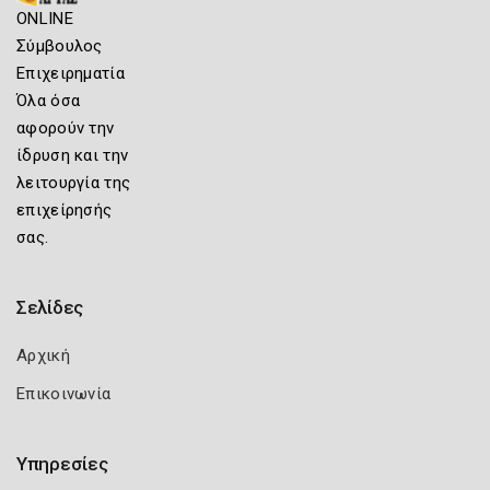
ONLINE
Σύμβουλος
Επιχειρηματία
Όλα όσα
αφορούν την
ίδρυση και την
λειτουργία της
επιχείρησής
σας.
Σελίδες
Αρχική
Επικοινωνία
Υπηρεσίες