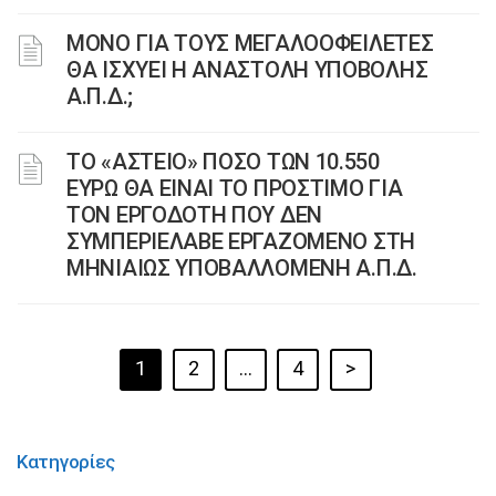
ΜΟΝΟ ΓΙΑ ΤΟΥΣ ΜΕΓΑΛΟΟΦΕΙΛΕΤΕΣ
ΘΑ ΙΣΧΥΕΙ Η ΑΝΑΣΤΟΛΗ ΥΠΟΒΟΛΗΣ
Α.Π.Δ.;
ΤΟ «ΑΣΤΕΙΟ» ΠΟΣΟ ΤΩΝ 10.550
ΕΥΡΩ ΘΑ ΕΙΝΑΙ ΤΟ ΠΡΟΣΤΙΜΟ ΓΙΑ
ΤΟΝ ΕΡΓΟΔΟΤΗ ΠΟΥ ΔΕΝ
ΣΥΜΠΕΡΙΕΛΑΒΕ ΕΡΓΑΖΟΜΕΝΟ ΣΤΗ
ΜΗΝΙΑΙΩΣ ΥΠΟΒΑΛΛΟΜΕΝΗ Α.Π.Δ.
1
2
…
4
>
Κατηγορίες