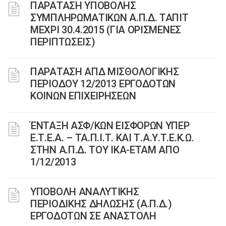
ΠΑΡΑΤΑΣΗ ΥΠΟΒΟΛΗΣ
ΣΥΜΠΛΗΡΩΜΑΤΙΚΩΝ Α.Π.Δ. ΤΑΠΙΤ
ΜΕΧΡΙ 30.4.2015 (ΓΙΑ ΟΡΙΣΜΕΝΕΣ
ΠΕΡΙΠΤΩΣΕΙΣ)
ΠΑΡΑΤΑΣΗ ΑΠΔ ΜΙΣΘΟΛΟΓΙΚΗΣ
ΠΕΡΙΟΔΟΥ 12/2013 ΕΡΓΟΔΟΤΩΝ
ΚΟΙΝΩΝ ΕΠΙΧΕΙΡΗΣΕΩΝ
ΈΝΤΑΞΗ ΑΣΦ/ΚΩΝ ΕΙΣΦΟΡΩΝ ΥΠΕΡ
Ε.Τ.Ε.Α. – ΤΑ.Π.Ι.Τ. ΚΑΙ Τ.Α.Υ.Τ.Ε.Κ.Ω.
ΣΤΗΝ Α.Π.Δ. ΤΟΥ ΙΚΑ-ΕΤΑΜ ΑΠΟ
1/12/2013
ΥΠΟΒΟΛΗ ΑΝΑΛΥΤΙΚΗΣ
ΠΕΡΙΟΔΙΚΗΣ ΔΗΛΩΣΗΣ (Α.Π.Δ.)
ΕΡΓΟΔΟΤΩΝ ΣΕ ΑΝΑΣΤΟΛΗ