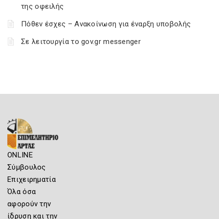
της οφειλής
Πόθεν έσχες – Ανακοίνωση για έναρξη υποβολής
Σε λειτουργία το gov.gr messenger
ONLINE
Σύμβουλος
Επιχειρηματία
Όλα όσα
αφορούν την
ίδρυση και την