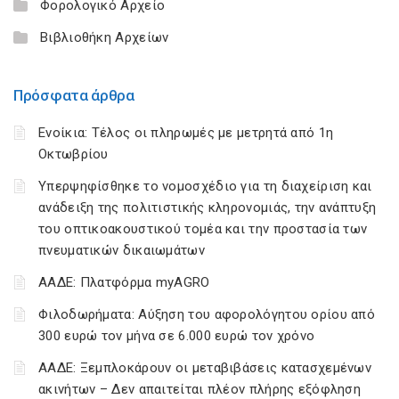
Φορολογικό Αρχείο
Βιβλιοθήκη Αρχείων
Πρόσφατα άρθρα
Ενοίκια: Τέλος οι πληρωμές με μετρητά από 1η
Οκτωβρίου
Υπερψηφίσθηκε το νομοσχέδιο για τη διαχείριση και
ανάδειξη της πολιτιστικής κληρονομιάς, την ανάπτυξη
του οπτικοακουστικού τομέα και την προστασία των
πνευματικών δικαιωμάτων
ΑΑΔΕ: Πλατφόρμα myAGRO
Φιλοδωρήματα: Αύξηση του αφορολόγητου ορίου από
300 ευρώ τον μήνα σε 6.000 ευρώ τον χρόνο
ΑΑΔΕ: Ξεμπλοκάρουν οι μεταβιβάσεις κατασχεμένων
ακινήτων – Δεν απαιτείται πλέον πλήρης εξόφληση