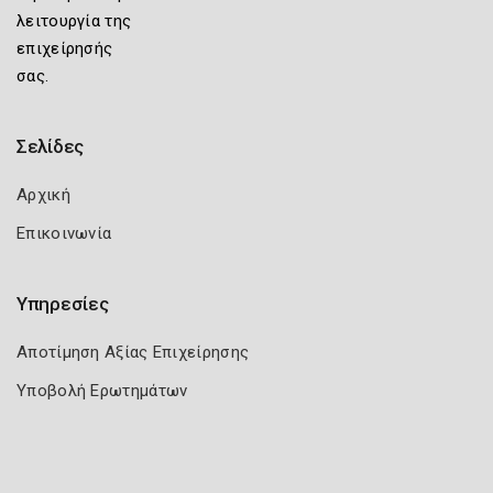
λειτουργία της
επιχείρησής
σας.
Σελίδες
Αρχική
Επικοινωνία
Υπηρεσίες
Αποτίμηση Αξίας Επιχείρησης
Υποβολή Ερωτημάτων