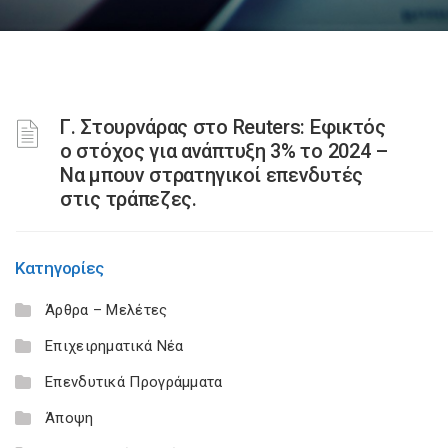
Γ. Στουρνάρας στο Reuters: Εφικτός
ο στόχος για ανάπτυξη 3% το 2024 –
Να μπουν στρατηγικοί επενδυτές
στις τράπεζες.
Κατηγορίες
Άρθρα – Μελέτες
Επιχειρηματικά Νέα
Επενδυτικά Προγράμματα
Άποψη