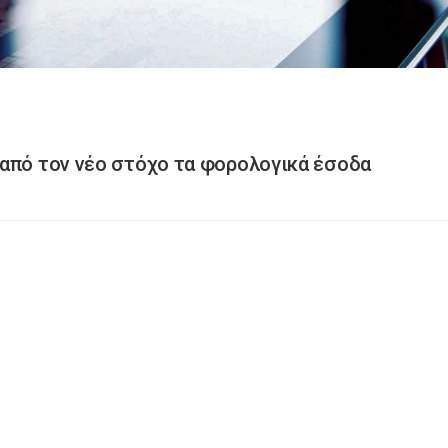
από τον νέο στόχο τα φορολογικά έσοδα