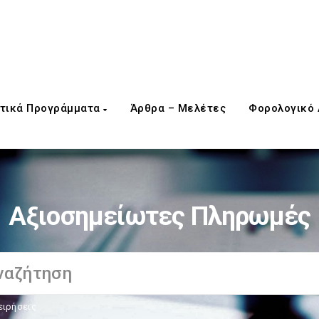
τικά Προγράμματα
Άρθρα – Μελέτες
Φορολογικό
Αξιοσημείωτες Πληρωμές
ειρήσεις