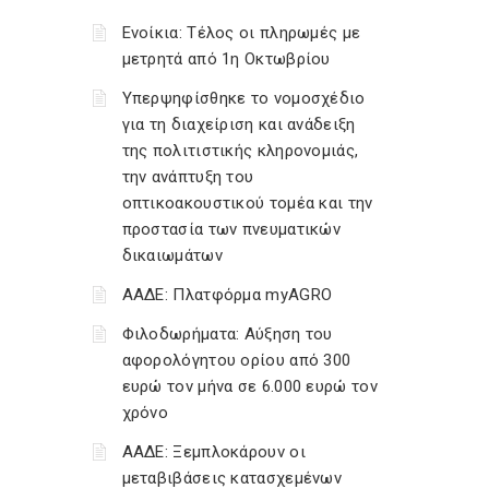
Ενοίκια: Τέλος οι πληρωμές με
μετρητά από 1η Οκτωβρίου
Υπερψηφίσθηκε το νομοσχέδιο
για τη διαχείριση και ανάδειξη
της πολιτιστικής κληρονομιάς,
την ανάπτυξη του
οπτικοακουστικού τομέα και την
προστασία των πνευματικών
δικαιωμάτων
ΑΑΔΕ: Πλατφόρμα myAGRO
Φιλοδωρήματα: Αύξηση του
αφορολόγητου ορίου από 300
ευρώ τον μήνα σε 6.000 ευρώ τον
χρόνο
ΑΑΔΕ: Ξεμπλοκάρουν οι
μεταβιβάσεις κατασχεμένων