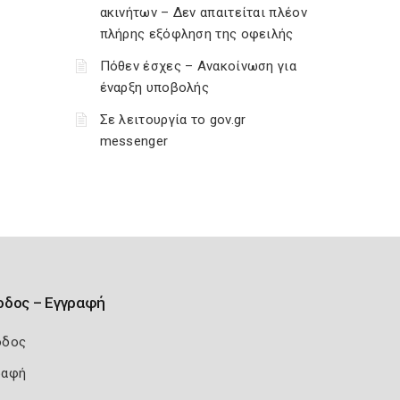
ακινήτων – Δεν απαιτείται πλέον
πλήρης εξόφληση της οφειλής
Πόθεν έσχες – Ανακοίνωση για
έναρξη υποβολής
Σε λειτουργία το gov.gr
messenger
οδος – Εγγραφή
οδος
ραφή