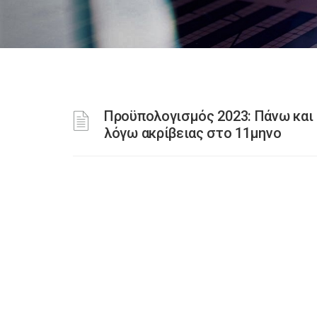
Προϋπολογισμός 2023: Πάνω και 
λόγω ακρίβειας στο 11μηνο