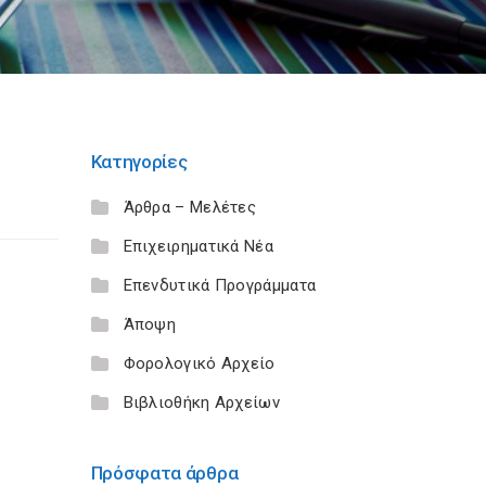
Κατηγορίες
Άρθρα – Μελέτες
Επιχειρηματικά Νέα
Επενδυτικά Προγράμματα
Άποψη
Φορολογικό Αρχείο
Βιβλιοθήκη Αρχείων
Πρόσφατα άρθρα