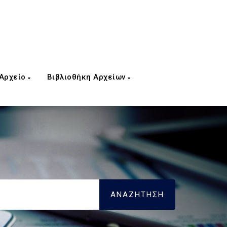
 Αρχείο
Βιβλιοθήκη Αρχείων