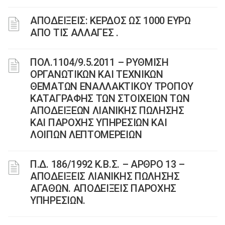
ΑΠΟΔΕΙΞΕΙΣ: ΚΕΡΔΟΣ ΩΣ 1000 ΕΥΡΩ
ΑΠΟ ΤΙΣ ΑΛΛΑΓΕΣ .
ΠΟΛ.1104/9.5.2011 – ΡΥΘΜΙΣΗ
ΟΡΓΑΝΩΤΙΚΩΝ ΚΑΙ ΤΕΧΝΙΚΩΝ
ΘΕΜΑΤΩΝ ΕΝΑΛΛΑΚΤΙΚΟΥ ΤΡΟΠΟΥ
ΚΑΤΑΓΡΑΦΗΣ ΤΩΝ ΣΤΟΙΧΕΙΩΝ ΤΩΝ
ΑΠΟΔΕΙΞΕΩΝ ΛΙΑΝΙΚΗΣ ΠΩΛΗΣΗΣ
ΚΑΙ ΠΑΡΟΧΗΣ ΥΠΗΡΕΣΙΩΝ ΚΑΙ
ΛΟΙΠΩΝ ΛΕΠΤΟΜΕΡΕΙΩΝ
Π.Δ. 186/1992 Κ.Β.Σ. – ΑΡΘΡΟ 13 –
ΑΠΟΔΕΙΞΕΙΣ ΛΙΑΝΙΚΗΣ ΠΩΛΗΣΗΣ
ΑΓΑΘΩΝ. ΑΠΟΔΕΙΞΕΙΣ ΠΑΡΟΧΗΣ
ΥΠΗΡΕΣΙΩΝ.