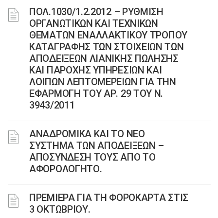
ΠΟΛ.1030/1.2.2012 – ΡΥΘΜΙΣΗ
ΟΡΓΑΝΩΤΙΚΩΝ ΚΑΙ ΤΕΧΝΙΚΩΝ
ΘΕΜΑΤΩΝ ΕΝΑΛΛΑΚΤΙΚΟΥ ΤΡΟΠΟΥ
ΚΑΤΑΓΡΑΦΗΣ ΤΩΝ ΣΤΟΙΧΕΙΩΝ ΤΩΝ
ΑΠΟΔΕΙΞΕΩΝ ΛΙΑΝΙΚΗΣ ΠΩΛΗΣΗΣ
ΚΑΙ ΠΑΡΟΧΗΣ ΥΠΗΡΕΣΙΩΝ ΚΑΙ
ΛΟΙΠΩΝ ΛΕΠΤΟΜΕΡΕΙΩΝ ΓΙΑ ΤΗΝ
ΕΦΑΡΜΟΓΗ ΤΟΥ ΑΡ. 29 ΤΟΥ Ν.
3943/2011
ΑΝΑΔΡΟΜΙΚΑ ΚΑΙ ΤΟ ΝΕΟ
ΣΥΣΤΗΜΑ ΤΩΝ ΑΠΟΔΕΙΞΕΩΝ –
ΑΠΟΣΥΝΔΕΣΗ ΤΟΥΣ ΑΠΟ ΤΟ
ΑΦΟΡΟΛΟΓΗΤΟ.
ΠΡΕΜΙΕΡΑ ΓΙΑ ΤΗ ΦΟΡΟΚΑΡΤΑ ΣΤΙΣ
3 ΟΚΤΩΒΡΙΟΥ.