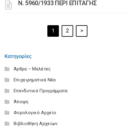
Ν. 5960/1933 ΠΕΡΙ ΕΠΙΤΑΓΗΣ
1
2
>
Κατηγορίες
Άρθρα – Μελέτες
Επιχειρηματικά Νέα
Επενδυτικά Προγράμματα
Άποψη
Φορολογικό Αρχείο
Βιβλιοθήκη Αρχείων