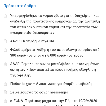
Πρόσφατα άρθρα
Υπερψηφίσθηκε το νομοσχέδιο για τη διαχείριση και
ανάδειξη της πολιτιστικής κληρονομιάς, την ανάπτυξη
του οπτικοακουστικού τομέα και την προστασία των
πνευματικών δικαιωμάτων
ΑΑΔΕ: Πλατφόρμα myAGRO
Φιλοδωρήματα: Αύξηση του αφορολόγητου ορίου από
300 ευρώ τον μήνα σε 6.000 ευρώ τον χρόνο
ΑΑΔΕ: Ξεμπλοκάρουν οι μεταβιβάσεις κατασχεμένων
ακινήτων – Δεν απαιτείται πλέον πλήρης εξόφληση
της οφειλής
Πόθεν έσχες – Ανακοίνωση για έναρξη υποβολής
Σε λειτουργία το gov.gr messenger
e-ΕΦΚΑ: Παράταση μέχρι και την Πέμπτη 10/09/2026