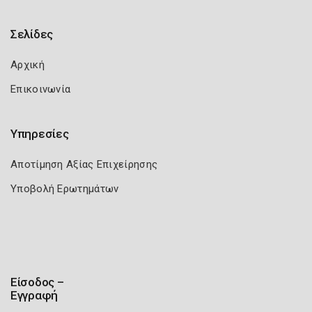
Σελίδες
Αρχική
Επικοινωνία
Υπηρεσίες
Αποτίμηση Αξίας Επιχείρησης
Υποβολή Ερωτημάτων
Είσοδος –
Εγγραφή