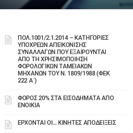
ΠΟΛ.1001/2.1.2014 – ΚΑΤΗΓΟΡΙΕΣ
ΥΠΟΧΡΕΩΝ ΑΠΕΙΚΟΝΙΣΗΣ
ΣΥΝΑΛΛΑΓΩΝ ΠΟΥ ΕΞΑΙΡΟΥΝΤΑΙ
ΑΠΟ ΤΗ ΧΡΗΣΙΜΟΠΟΙΗΣΗ
ΦΟΡΟΛΟΓΙΚΩΝ ΤΑΜΕΙΑΚΩΝ
ΜΗΧΑΝΩΝ ΤΟΥ Ν. 1809/1988 (ΦΕΚ
222 Α΄)
ΦΟΡΟΣ 20% ΣΤΑ ΕΙΣΟΔΗΜΑΤΑ ΑΠΟ
ΕΝΟΙΚΙΑ
EΡΧΟΝΤΑΙ ΟΙ… ΚΙΝΗΤΕΣ ΑΠΟΔΕΙΞΕΙΣ