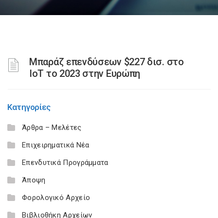
Μπαράζ επενδύσεων $227 δισ. στο
IoT το 2023 στην Ευρώπη
Κατηγορίες
Άρθρα – Μελέτες
Επιχειρηματικά Νέα
Επενδυτικά Προγράμματα
Άποψη
Φορολογικό Αρχείο
Βιβλιοθήκη Αρχείων