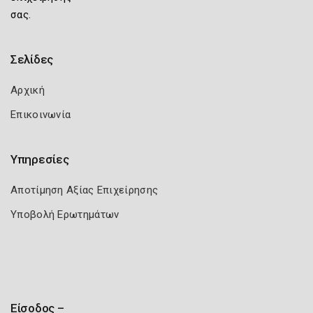
σας.
Σελίδες
Αρχική
Επικοινωνία
Υπηρεσίες
Αποτίμηση Αξίας Επιχείρησης
Υποβολή Ερωτημάτων
Είσοδος –