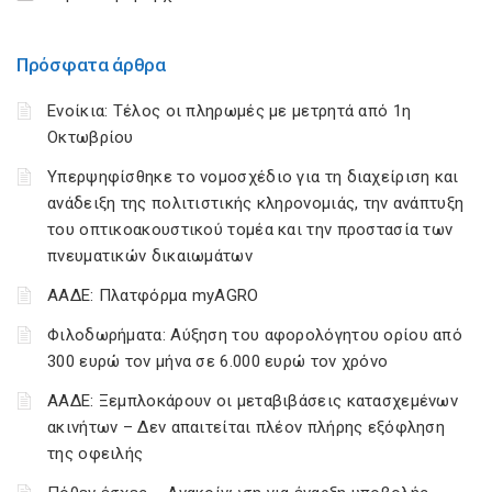
Πρόσφατα άρθρα
Ενοίκια: Τέλος οι πληρωμές με μετρητά από 1η
Οκτωβρίου
Υπερψηφίσθηκε το νομοσχέδιο για τη διαχείριση και
ανάδειξη της πολιτιστικής κληρονομιάς, την ανάπτυξη
του οπτικοακουστικού τομέα και την προστασία των
πνευματικών δικαιωμάτων
ΑΑΔΕ: Πλατφόρμα myAGRO
Φιλοδωρήματα: Αύξηση του αφορολόγητου ορίου από
300 ευρώ τον μήνα σε 6.000 ευρώ τον χρόνο
ΑΑΔΕ: Ξεμπλοκάρουν οι μεταβιβάσεις κατασχεμένων
ακινήτων – Δεν απαιτείται πλέον πλήρης εξόφληση
της οφειλής