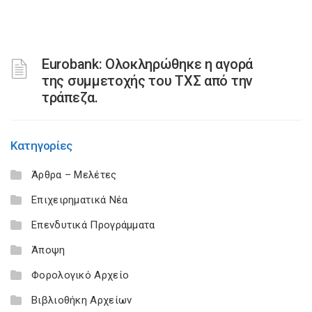
Eurobank: Ολοκληρώθηκε η αγορά
της συμμετοχής του ΤΧΣ από την
τράπεζα.
Κατηγορίες
Άρθρα – Μελέτες
Επιχειρηματικά Νέα
Επενδυτικά Προγράμματα
Άποψη
Φορολογικό Αρχείο
Βιβλιοθήκη Αρχείων