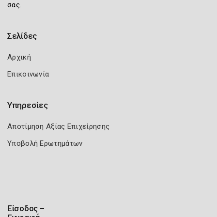
σας.
Σελίδες
Αρχική
Επικοινωνία
Υπηρεσίες
Αποτίμηση Αξίας Επιχείρησης
Υποβολή Ερωτημάτων
Είσοδος –