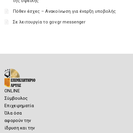
της οφειλής
Πόθεν έσχες – Ανακοίνωση για έναρξη υποβολής
Σε λειτουργία το gov.gr messenger
ONLINE
Σύμβουλος
Επιχειρηματία
Όλα όσα
αφορούν την
ίδρυση και την