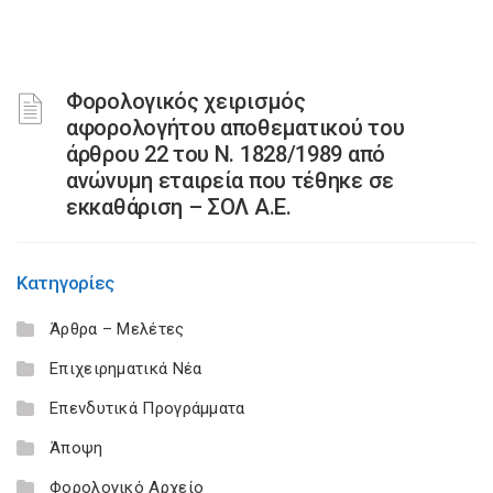
Φορολογικός χειρισμός
αφορολογήτου αποθεματικού του
άρθρου 22 του Ν. 1828/1989 από
ανώνυμη εταιρεία που τέθηκε σε
εκκαθάριση – ΣΟΛ Α.Ε.
Κατηγορίες
Άρθρα – Μελέτες
Επιχειρηματικά Νέα
Επενδυτικά Προγράμματα
Άποψη
Φορολογικό Αρχείο