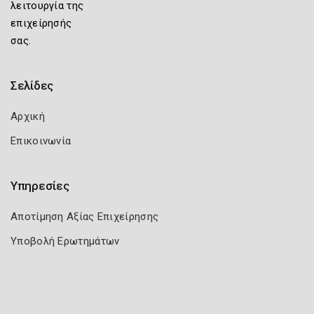
λειτουργία της
επιχείρησής
σας.
Σελίδες
Αρχική
Επικοινωνία
Υπηρεσίες
Αποτίμηση Αξίας Επιχείρησης
Υποβολή Ερωτημάτων