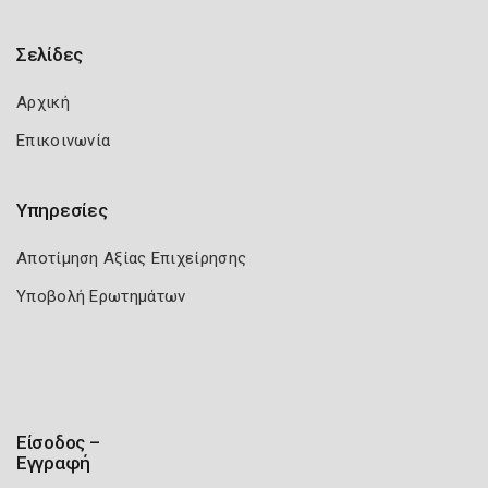
Σελίδες
Αρχική
Επικοινωνία
Υπηρεσίες
Αποτίμηση Αξίας Επιχείρησης
Υποβολή Ερωτημάτων
Είσοδος –
Εγγραφή