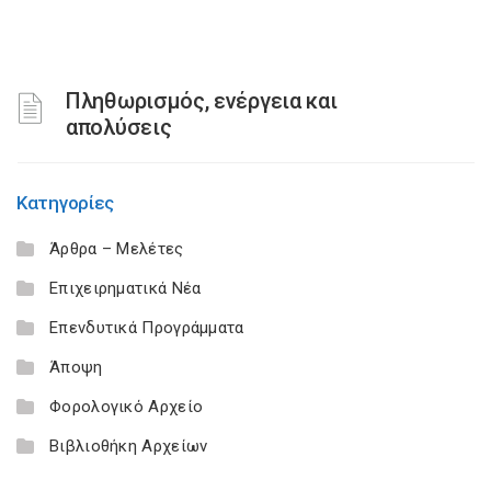
Πληθωρισμός, ενέργεια και
απολύσεις
Κατηγορίες
Άρθρα – Μελέτες
Επιχειρηματικά Νέα
Επενδυτικά Προγράμματα
Άποψη
Φορολογικό Αρχείο
Βιβλιοθήκη Αρχείων