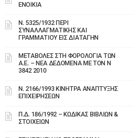
ΕΝΟΙΚΙΑ
Ν. 5325/1932 ΠΕΡΙ
ΣΥΝΑΛΛΑΓΜΑΤΙΚΗΣ ΚΑΙ
ΓΡΑΜΜΑΤΙΟΥ ΕΙΣ ΔΙΑΤΑΓΗΝ
ΜΕΤΑΒΟΛΕΣ ΣΤΗ ΦΟΡΟΛΟΓΙΑ ΤΩΝ
Α.Ε. – ΝΕΑ ΔΕΔΟΜΕΝΑ ME TON N
3842 2010
Ν. 2166/1993 ΚΙΝΗΤΡΑ ΑΝΑΠΤΥΞΗΣ
ΕΠΙΧΕΙΡΗΣΕΩΝ
Π.Δ. 186/1992 – ΚΩΔΙΚΑΣ ΒΙΒΛΙΩΝ &
ΣΤΟΙΧΕΙΩΝ