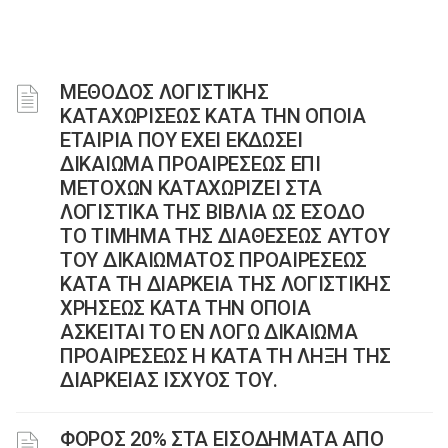
ΜΕΘΟΔΟΣ ΛΟΓΙΣΤΙΚΗΣ
ΚΑΤΑΧΩΡΙΣΕΩΣ ΚΑΤΑ ΤΗΝ ΟΠΟΙΑ
ΕΤΑΙΡΙΑ ΠΟΥ ΕΧΕΙ ΕΚΔΩΣΕΙ
ΔΙΚΑΙΩΜΑ ΠΡΟΑΙΡΕΣΕΩΣ ΕΠΙ
ΜΕΤΟΧΩΝ ΚΑΤΑΧΩΡΙΖΕΙ ΣΤΑ
ΛΟΓΙΣΤΙΚΑ ΤΗΣ ΒΙΒΛΙΑ ΩΣ ΕΣΟΔΟ
ΤΟ ΤΙΜΗΜΑ ΤΗΣ ΔΙΑΘΕΣΕΩΣ ΑΥΤΟΥ
ΤΟΥ ΔΙΚΑΙΩΜΑΤΟΣ ΠΡΟΑΙΡΕΣΕΩΣ
ΚΑΤΑ ΤΗ ΔΙΑΡΚΕΙΑ ΤΗΣ ΛΟΓΙΣΤΙΚΗΣ
ΧΡΗΣΕΩΣ ΚΑΤΑ ΤΗΝ ΟΠΟΙΑ
ΑΣΚΕΙΤΑΙ ΤΟ ΕΝ ΛΟΓΩ ΔΙΚΑΙΩΜΑ
ΠΡΟΑΙΡΕΣΕΩΣ Η ΚΑΤΑ ΤΗ ΛΗΞΗ ΤΗΣ
ΔΙΑΡΚΕΙΑΣ ΙΣΧΥΟΣ ΤΟΥ.
ΦΟΡΟΣ 20% ΣΤΑ ΕΙΣΟΔΗΜΑΤΑ ΑΠΟ