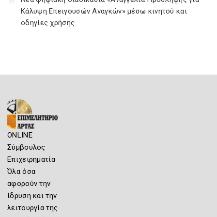
Κάλυψη Επειγουσών Αναγκών» μέσω κινητού και
οδηγίες χρήσης
ONLINE
Σύμβουλος
Επιχειρηματία
Όλα όσα
αφορούν την
ίδρυση και την
λειτουργία της