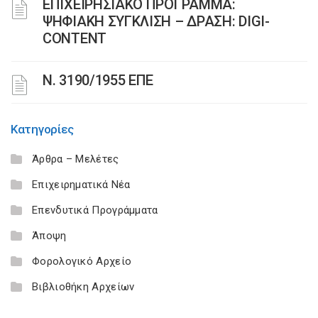
ΕΠΙΧΕΙΡΗΣΙΑΚΟ ΠΡΟΓΡΑΜΜΑ:
ΨΗΦΙΑΚΗ ΣΥΓΚΛΙΣΗ – ΔΡΑΣΗ: DIGI-
CONTENT
Ν. 3190/1955 ΕΠΕ
Κατηγορίες
Άρθρα – Μελέτες
Επιχειρηματικά Νέα
Επενδυτικά Προγράμματα
Άποψη
Φορολογικό Αρχείο
Βιβλιοθήκη Αρχείων