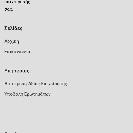
επιχείρησής
σας.
Σελίδες
Αρχική
Επικοινωνία
Υπηρεσίες
Αποτίμηση Αξίας Επιχείρησης
Υποβολή Ερωτημάτων