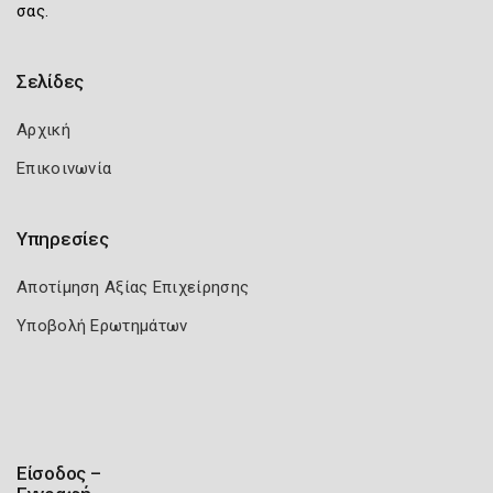
σας.
Σελίδες
Αρχική
Επικοινωνία
Υπηρεσίες
Αποτίμηση Αξίας Επιχείρησης
Υποβολή Ερωτημάτων
Είσοδος –