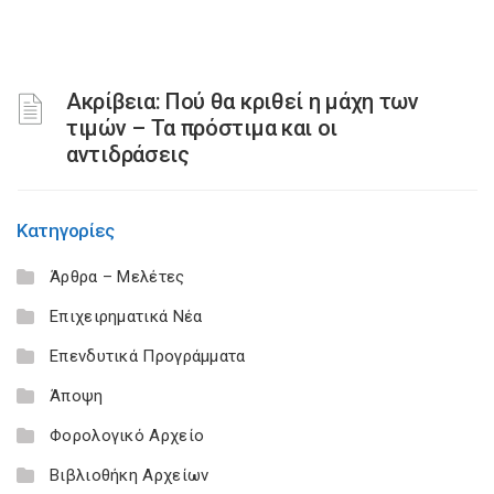
Ακρίβεια: Πού θα κριθεί η μάχη των
τιμών – Τα πρόστιμα και οι
αντιδράσεις
Κατηγορίες
Άρθρα – Μελέτες
Επιχειρηματικά Νέα
Επενδυτικά Προγράμματα
Άποψη
Φορολογικό Αρχείο
Βιβλιοθήκη Αρχείων