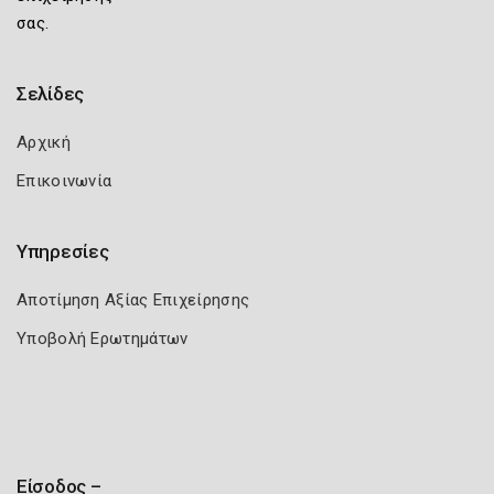
σας.
Σελίδες
Αρχική
Επικοινωνία
Υπηρεσίες
Αποτίμηση Αξίας Επιχείρησης
Υποβολή Ερωτημάτων
Είσοδος –