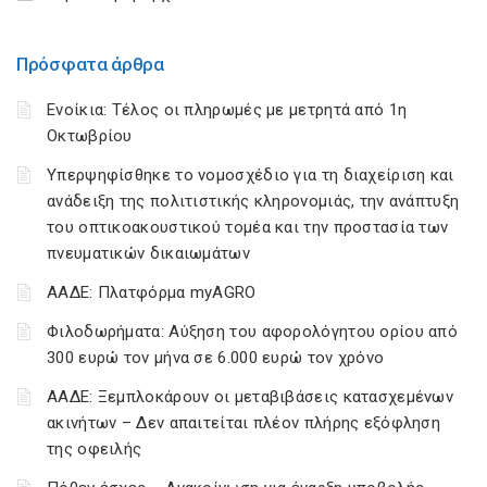
Πρόσφατα άρθρα
Ενοίκια: Τέλος οι πληρωμές με μετρητά από 1η
Οκτωβρίου
Υπερψηφίσθηκε το νομοσχέδιο για τη διαχείριση και
ανάδειξη της πολιτιστικής κληρονομιάς, την ανάπτυξη
του οπτικοακουστικού τομέα και την προστασία των
πνευματικών δικαιωμάτων
ΑΑΔΕ: Πλατφόρμα myAGRO
Φιλοδωρήματα: Αύξηση του αφορολόγητου ορίου από
300 ευρώ τον μήνα σε 6.000 ευρώ τον χρόνο
ΑΑΔΕ: Ξεμπλοκάρουν οι μεταβιβάσεις κατασχεμένων
ακινήτων – Δεν απαιτείται πλέον πλήρης εξόφληση
της οφειλής