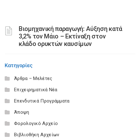
Βιομηχανική παραγωγή: Αύξηση κατά
3,2% τον Μάιο – Εκτίναξη στον
κλάδο ορυκτών καυσίμων
Κατηγορίες
Άρθρα – Μελέτες
Επιχειρηματικά Νέα
Επενδυτικά Προγράμματα
Άποψη
Φορολογικό Αρχείο
Βιβλιοθήκη Αρχείων