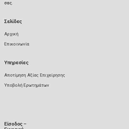
σας.
Σελίδες
Αρχική
Επικοινωνία
Υπηρεσίες
Αποτίμηση Αξίας Επιχείρησης
Υποβολή Ερωτημάτων
Είσοδος –