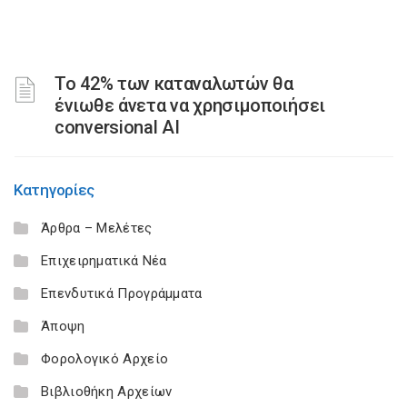
Το 42% των καταναλωτών θα
ένιωθε άνετα να χρησιμοποιήσει
conversional AI
Κατηγορίες
Άρθρα – Μελέτες
Επιχειρηματικά Νέα
Επενδυτικά Προγράμματα
Άποψη
Φορολογικό Αρχείο
Βιβλιοθήκη Αρχείων