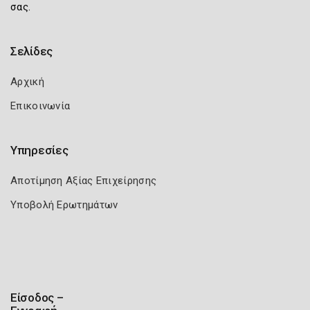
σας.
Σελίδες
Αρχική
Επικοινωνία
Υπηρεσίες
Αποτίμηση Αξίας Επιχείρησης
Υποβολή Ερωτημάτων
Είσοδος –