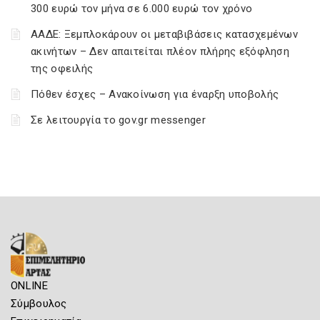
300 ευρώ τον μήνα σε 6.000 ευρώ τον χρόνο
ΑΑΔΕ: Ξεμπλοκάρουν οι μεταβιβάσεις κατασχεμένων
ακινήτων – Δεν απαιτείται πλέον πλήρης εξόφληση
της οφειλής
Πόθεν έσχες – Ανακοίνωση για έναρξη υποβολής
Σε λειτουργία το gov.gr messenger
ONLINE
Σύμβουλος