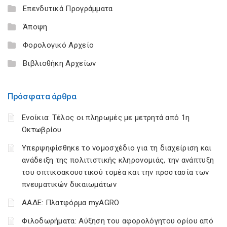
Επενδυτικά Προγράμματα
Άποψη
Φορολογικό Αρχείο
Βιβλιοθήκη Αρχείων
Πρόσφατα άρθρα
Ενοίκια: Τέλος οι πληρωμές με μετρητά από 1η
Οκτωβρίου
Υπερψηφίσθηκε το νομοσχέδιο για τη διαχείριση και
ανάδειξη της πολιτιστικής κληρονομιάς, την ανάπτυξη
του οπτικοακουστικού τομέα και την προστασία των
πνευματικών δικαιωμάτων
ΑΑΔΕ: Πλατφόρμα myAGRO
Φιλοδωρήματα: Αύξηση του αφορολόγητου ορίου από