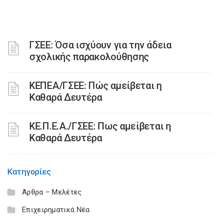
ΓΣΕΕ: Όσα ισχύουν για την άδεια
σχολικής παρακολούθησης
ΚΕΠΕΑ/ΓΣΕΕ: Πώς αμείβεται η
Καθαρά Δευτέρα
ΚΕ.Π.Ε.Α./ΓΣΕΕ: Πως αμείβεται η
Καθαρά Δευτέρα
Κατηγορίες
Άρθρα – Μελέτες
Επιχειρηματικά Νέα