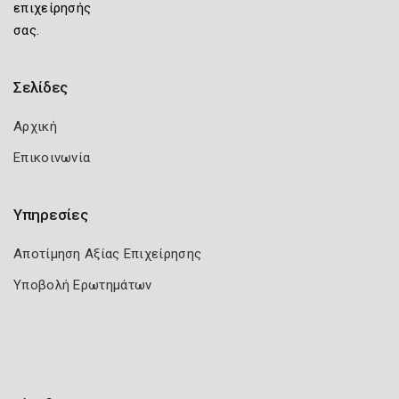
επιχείρησής
σας.
Σελίδες
Αρχική
Επικοινωνία
Υπηρεσίες
Αποτίμηση Αξίας Επιχείρησης
Υποβολή Ερωτημάτων