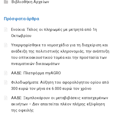
Βιβλιοθήκη Αρχείων
Πρόσφατα άρθρα
Ενοίκια: Τέλος οι πληρωμές με μετρητά από 1η
Οκτωβρίου
Υπερψηφίσθηκε το νομοσχέδιο για τη διαχείριση και
ανάδειξη της πολιτιστικής κληρονομιάς, την ανάπτυξη
του οπτικοακουστικού τομέα και την προστασία των
πνευματικών δικαιωμάτων
ΑΑΔΕ: Πλατφόρμα myAGRO
Φιλοδωρήματα: Αύξηση του αφορολόγητου ορίου από
300 ευρώ τον μήνα σε 6.000 ευρώ τον χρόνο
ΑΑΔΕ: Ξεμπλοκάρουν οι μεταβιβάσεις κατασχεμένων
ακινήτων – Δεν απαιτείται πλέον πλήρης εξόφληση
της οφειλής