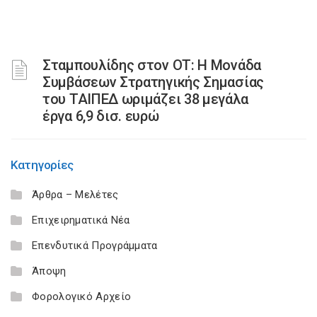
Σταμπουλίδης στον ΟΤ: Η Μονάδα
Συμβάσεων Στρατηγικής Σημασίας
του ΤΑΙΠΕΔ ωριμάζει 38 μεγάλα
έργα 6,9 δισ. ευρώ
Κατηγορίες
Άρθρα – Μελέτες
Επιχειρηματικά Νέα
Επενδυτικά Προγράμματα
Άποψη
Φορολογικό Αρχείο