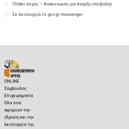
Πόθεν έσχες – Ανακοίνωση για έναρξη υποβολής
Σε λειτουργία το gov.gr messenger
ONLINE
Σύμβουλος
Επιχειρηματία
Όλα όσα
αφορούν την
ίδρυση και την
λειτουργία της