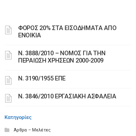
ΦΟΡΟΣ 20% ΣΤΑ ΕΙΣΟΔΗΜΑΤΑ ΑΠΟ
ΕΝΟΙΚΙΑ
Ν. 3888/2010 – ΝΟΜΟΣ ΓΙΑ ΤΗΝ
ΠΕΡΑΙΩΣΗ ΧΡΗΣΕΩΝ 2000-2009
Ν. 3190/1955 ΕΠΕ
Ν. 3846/2010 ΕΡΓΑΣΙΑΚΗ ΑΣΦΑΛΕΙΑ
Κατηγορίες
Άρθρα – Μελέτες