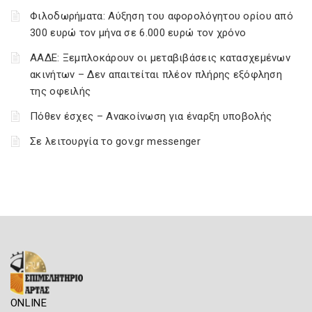
Φιλοδωρήματα: Αύξηση του αφορολόγητου ορίου από
300 ευρώ τον μήνα σε 6.000 ευρώ τον χρόνο
ΑΑΔΕ: Ξεμπλοκάρουν οι μεταβιβάσεις κατασχεμένων
ακινήτων – Δεν απαιτείται πλέον πλήρης εξόφληση
της οφειλής
Πόθεν έσχες – Ανακοίνωση για έναρξη υποβολής
Σε λειτουργία το gov.gr messenger
ONLINE