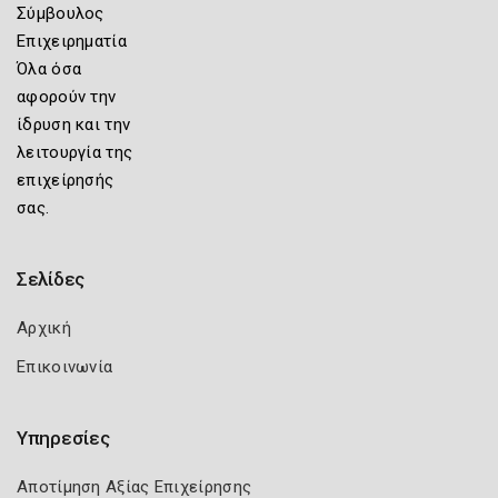
Σύμβουλος
Επιχειρηματία
Όλα όσα
αφορούν την
ίδρυση και την
λειτουργία της
επιχείρησής
σας.
Σελίδες
Αρχική
Επικοινωνία
Υπηρεσίες
Αποτίμηση Αξίας Επιχείρησης