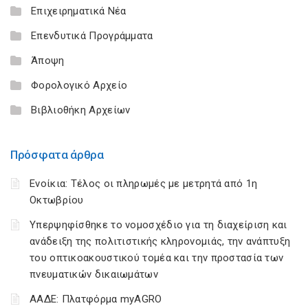
Επιχειρηματικά Νέα
Επενδυτικά Προγράμματα
Άποψη
Φορολογικό Αρχείο
Βιβλιοθήκη Αρχείων
Πρόσφατα άρθρα
Ενοίκια: Τέλος οι πληρωμές με μετρητά από 1η
Οκτωβρίου
Υπερψηφίσθηκε το νομοσχέδιο για τη διαχείριση και
ανάδειξη της πολιτιστικής κληρονομιάς, την ανάπτυξη
του οπτικοακουστικού τομέα και την προστασία των
πνευματικών δικαιωμάτων
ΑΑΔΕ: Πλατφόρμα myAGRO