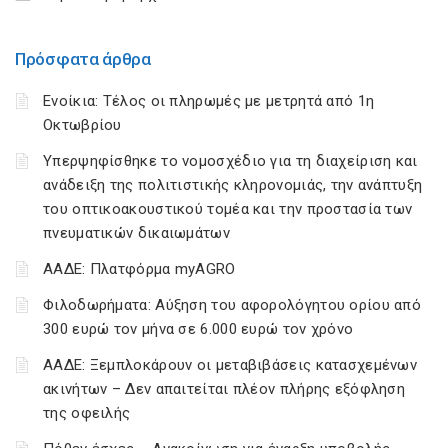
Πρόσφατα άρθρα
Ενοίκια: Τέλος οι πληρωμές με μετρητά από 1η
Οκτωβρίου
Υπερψηφίσθηκε το νομοσχέδιο για τη διαχείριση και
ανάδειξη της πολιτιστικής κληρονομιάς, την ανάπτυξη
του οπτικοακουστικού τομέα και την προστασία των
πνευματικών δικαιωμάτων
ΑΑΔΕ: Πλατφόρμα myAGRO
Φιλοδωρήματα: Αύξηση του αφορολόγητου ορίου από
300 ευρώ τον μήνα σε 6.000 ευρώ τον χρόνο
ΑΑΔΕ: Ξεμπλοκάρουν οι μεταβιβάσεις κατασχεμένων
ακινήτων – Δεν απαιτείται πλέον πλήρης εξόφληση
της οφειλής