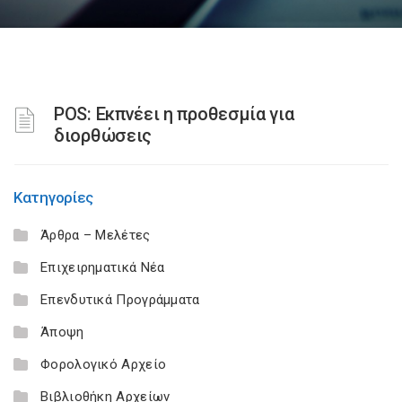
POS: Εκπνέει η προθεσμία για
διορθώσεις
Κατηγορίες
Άρθρα – Μελέτες
Επιχειρηματικά Νέα
Επενδυτικά Προγράμματα
Άποψη
Φορολογικό Αρχείο
Βιβλιοθήκη Αρχείων