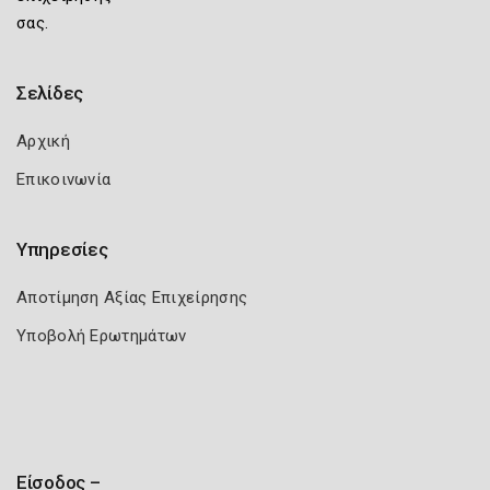
σας.
Σελίδες
Αρχική
Επικοινωνία
Υπηρεσίες
Αποτίμηση Αξίας Επιχείρησης
Υποβολή Ερωτημάτων
Είσοδος –