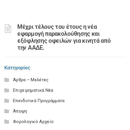
Μέχρι τέλους του έτους η νέα
εφαρμογή παρακολούθησης και
εξόφλησης οφειλών για κινητά από
την ΑΑΔΕ.
Κατηγορίες
Άρθρα – Μελέτες
Επιχειρηματικά Νέα
Επενδυτικά Προγράμματα
Άποψη
Φορολογικό Αρχείο