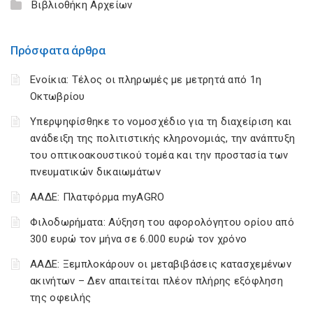
Βιβλιοθήκη Αρχείων
Πρόσφατα άρθρα
Ενοίκια: Τέλος οι πληρωμές με μετρητά από 1η
Οκτωβρίου
Υπερψηφίσθηκε το νομοσχέδιο για τη διαχείριση και
ανάδειξη της πολιτιστικής κληρονομιάς, την ανάπτυξη
του οπτικοακουστικού τομέα και την προστασία των
πνευματικών δικαιωμάτων
ΑΑΔΕ: Πλατφόρμα myAGRO
Φιλοδωρήματα: Αύξηση του αφορολόγητου ορίου από
300 ευρώ τον μήνα σε 6.000 ευρώ τον χρόνο
ΑΑΔΕ: Ξεμπλοκάρουν οι μεταβιβάσεις κατασχεμένων
ακινήτων – Δεν απαιτείται πλέον πλήρης εξόφληση
της οφειλής