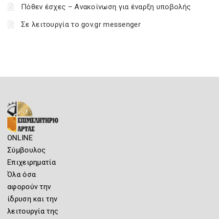
Πόθεν έσχες – Ανακοίνωση για έναρξη υποβολής
Σε λειτουργία το gov.gr messenger
ONLINE
Σύμβουλος
Επιχειρηματία
Όλα όσα
αφορούν την
ίδρυση και την
λειτουργία της