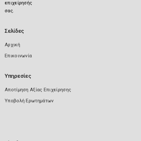
επιχείρησής
σας.
Σελίδες
Αρχική
Επικοινωνία
Υπηρεσίες
Αποτίμηση Αξίας Επιχείρησης
Υποβολή Ερωτημάτων