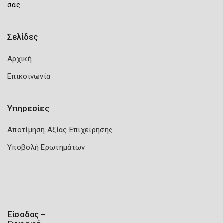
σας.
Σελίδες
Αρχική
Επικοινωνία
Υπηρεσίες
Αποτίμηση Αξίας Επιχείρησης
Υποβολή Ερωτημάτων
Είσοδος –