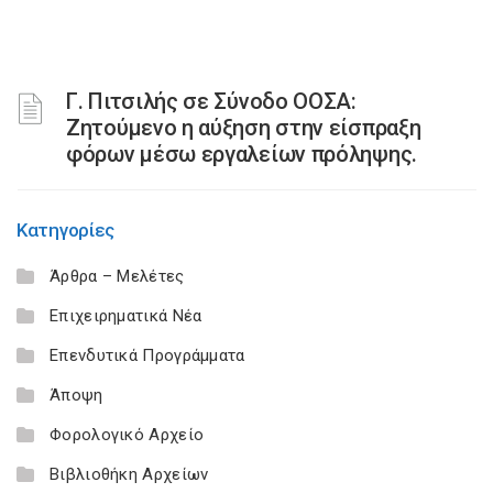
Γ. Πιτσιλής σε Σύνοδο ΟΟΣΑ:
Ζητούμενο η αύξηση στην είσπραξη
φόρων μέσω εργαλείων πρόληψης.
Κατηγορίες
Άρθρα – Μελέτες
Επιχειρηματικά Νέα
Επενδυτικά Προγράμματα
Άποψη
Φορολογικό Αρχείο
Βιβλιοθήκη Αρχείων