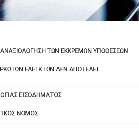
ΠΑΝΑΞΙΟΛΟΓΗΣΗ ΤΩΝ ΕΚΚΡΕΜΩΝ ΥΠΟΘΕΣΕΩΝ
ΟΡΚΩΤΩΝ ΕΛΕΓΚΤΩΝ ΔΕΝ ΑΠΟΤΕΛΕΙ
ΟΛΟΓΙΑΣ ΕΙΣΟΔΗΜΑΤΟΣ
ΟΓΙΚΟΣ ΝΟΜΟΣ