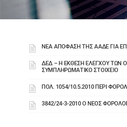
ΝΕΑ ΑΠΟΦΑΣΗ ΤΗΣ ΑΑΔΕ ΓΙΑ Ε
ΔΕΔ – Η ΕΚΘΕΣΗ ΕΛΕΓΧΟΥ ΤΩΝ 
ΣΥΜΠΛΗΡΩΜΑΤΙΚΟ ΣΤΟΙΧΕΙΟ
ΠΟΛ. 1054/10.5.2010 ΠΕΡΙ ΦΟΡ
3842/24-3-2010 Ο ΝΕΟΣ ΦΟΡΟΛ