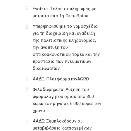
Ενοίκια: Τέλος οι πληρωμές με
μετρητά από 1η Οκτωβρίου
Υπερψηφίσθηκε το νομοσχέδιο
για τη διαχείριση και ανάδειξη
της πολιτιστικής κληρονομιάς,
την ανάπτυξη του
οπτικοακουστικού τομέα και την
προστασία των πνευματικών
δικαιωμάτων
ΑΑΔΕ: Πλατφόρμα myAGRO
Φιλοδωρήματα: Αύξηση του
αφορολόγητου ορίου από 300
ευρώ τον μήνα σε 6.000 ευρώ τον
χρόνο
ΑΑΔΕ: Ξεμπλοκάρουν οι
μεταβιβάσεις κατασχεμένων