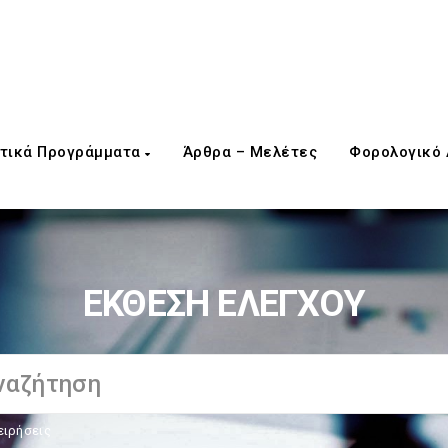
τικά Προγράμματα
Άρθρα – Μελέτες
Φορολογικό
ΕΚΘΕΣΗ ΕΛΕΓΧΟΥ
ειρήσεις