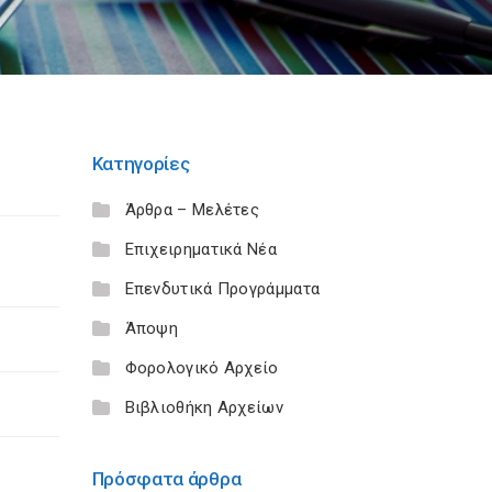
Κατηγορίες
Άρθρα – Μελέτες
Επιχειρηματικά Νέα
Επενδυτικά Προγράμματα
Άποψη
Φορολογικό Αρχείο
Βιβλιοθήκη Αρχείων
Πρόσφατα άρθρα