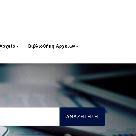
 Αρχείο
Βιβλιοθήκη Αρχείων