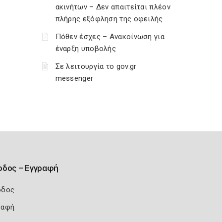
ακινήτων – Δεν απαιτείται πλέον
πλήρης εξόφληση της οφειλής
Πόθεν έσχες – Ανακοίνωση για
έναρξη υποβολής
Σε λειτουργία το gov.gr
messenger
οδος – Εγγραφή
οδος
ραφή