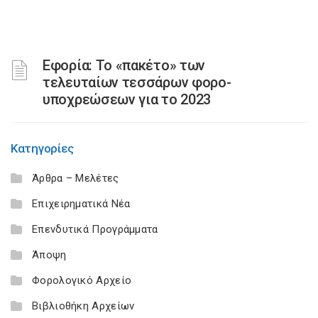
Εφορία: Το «πακέτο» των
τελευταίων τεσσάρων φορο-
υποχρεώσεων για το 2023
Κατηγορίες
Άρθρα – Μελέτες
Επιχειρηματικά Νέα
Επενδυτικά Προγράμματα
Άποψη
Φορολογικό Αρχείο
Βιβλιοθήκη Αρχείων