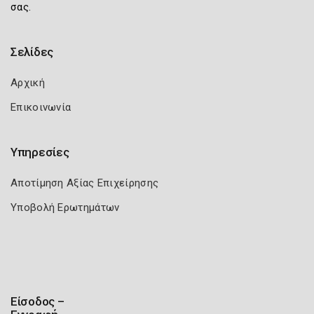
σας.
Σελίδες
Αρχική
Επικοινωνία
Υπηρεσίες
Αποτίμηση Αξίας Επιχείρησης
Υποβολή Ερωτημάτων
Είσοδος –