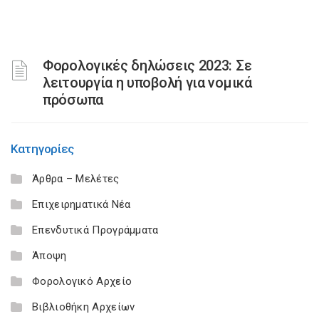
Φορολογικές δηλώσεις 2023: Σε
λειτουργία η υποβολή για νομικά
πρόσωπα
Κατηγορίες
Άρθρα – Μελέτες
Επιχειρηματικά Νέα
Επενδυτικά Προγράμματα
Άποψη
Φορολογικό Αρχείο
Βιβλιοθήκη Αρχείων