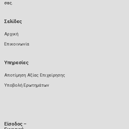
σας.
Σελίδες
Αρχική
Επικοινωνία
Υπηρεσίες
Αποτίμηση Αξίας Επιχείρησης
Υποβολή Ερωτημάτων
Είσοδος –