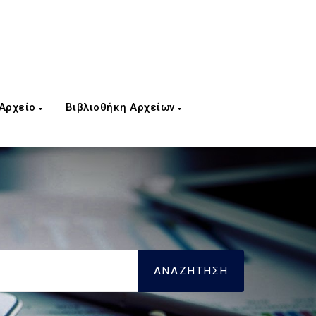
 Αρχείο
Βιβλιοθήκη Αρχείων