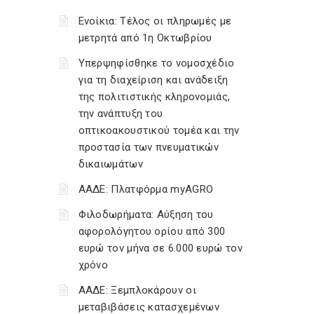
Ενοίκια: Τέλος οι πληρωμές με
μετρητά από 1η Οκτωβρίου
Υπερψηφίσθηκε το νομοσχέδιο
για τη διαχείριση και ανάδειξη
της πολιτιστικής κληρονομιάς,
την ανάπτυξη του
οπτικοακουστικού τομέα και την
προστασία των πνευματικών
δικαιωμάτων
ΑΑΔΕ: Πλατφόρμα myAGRO
Φιλοδωρήματα: Αύξηση του
αφορολόγητου ορίου από 300
ευρώ τον μήνα σε 6.000 ευρώ τον
χρόνο
ΑΑΔΕ: Ξεμπλοκάρουν οι
μεταβιβάσεις κατασχεμένων