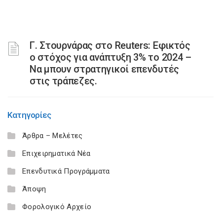
Γ. Στουρνάρας στο Reuters: Εφικτός
ο στόχος για ανάπτυξη 3% το 2024 –
Να μπουν στρατηγικοί επενδυτές
στις τράπεζες.
Κατηγορίες
Άρθρα – Μελέτες
Επιχειρηματικά Νέα
Επενδυτικά Προγράμματα
Άποψη
Φορολογικό Αρχείο