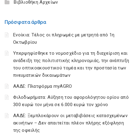
Βιβλιοθήκη Αρχείων
Πρόσφατα άρθρα
Ενοίκια: Τέλος οι πληρωμές με μετρητά από 1η
Οκτωβρίου
Υπερψηφίσθηκε το νομοσχέδιο για τη διαχείριση και
ανάδειξη της πολιτιστικής κληρονομιάς, την ανάπτυξη
του οπτικοακουστικού τομέα και την προστασία των
πνευματικών δικαιωμάτων
ΑΑΔΕ: Πλατφόρμα myAGRO
Φιλοδωρήματα: Αύξηση του αφορολόγητου ορίου από
300 ευρώ τον μήνα σε 6.000 ευρώ τον χρόνο
ΑΑΔΕ: Ξεμπλοκάρουν οι μεταβιβάσεις κατασχεμένων
ακινήτων – Δεν απαιτείται πλέον πλήρης εξόφληση
της οφειλής