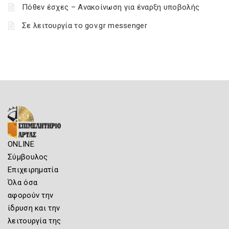
Πόθεν έσχες – Ανακοίνωση για έναρξη υποβολής
Σε λειτουργία το gov.gr messenger
ONLINE
Σύμβουλος
Επιχειρηματία
Όλα όσα
αφορούν την
ίδρυση και την
λειτουργία της