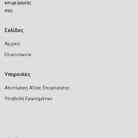
επιχείρησής
σας.
Σελίδες
Αρχική
Επικοινωνία
Υπηρεσίες
Αποτίμηση Αξίας Επιχείρησης
Υποβολή Ερωτημάτων