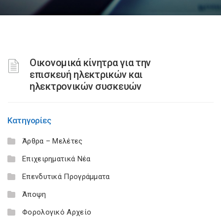
Οικονομικά κίνητρα για την
επισκευή ηλεκτρικών και
ηλεκτρονικών συσκευών
Κατηγορίες
Άρθρα – Μελέτες
Επιχειρηματικά Νέα
Επενδυτικά Προγράμματα
Άποψη
Φορολογικό Αρχείο