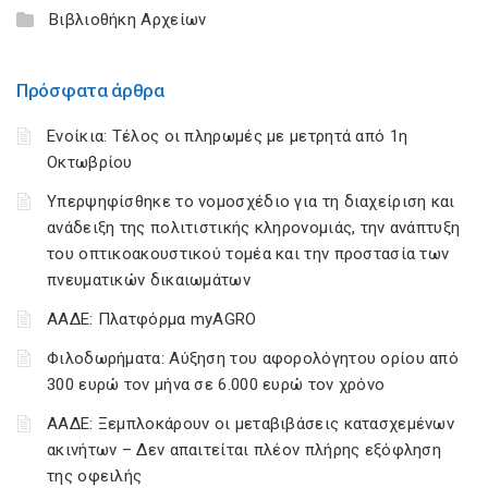
Βιβλιοθήκη Αρχείων
Πρόσφατα άρθρα
Ενοίκια: Τέλος οι πληρωμές με μετρητά από 1η
Οκτωβρίου
Υπερψηφίσθηκε το νομοσχέδιο για τη διαχείριση και
ανάδειξη της πολιτιστικής κληρονομιάς, την ανάπτυξη
του οπτικοακουστικού τομέα και την προστασία των
πνευματικών δικαιωμάτων
ΑΑΔΕ: Πλατφόρμα myAGRO
Φιλοδωρήματα: Αύξηση του αφορολόγητου ορίου από
300 ευρώ τον μήνα σε 6.000 ευρώ τον χρόνο
ΑΑΔΕ: Ξεμπλοκάρουν οι μεταβιβάσεις κατασχεμένων
ακινήτων – Δεν απαιτείται πλέον πλήρης εξόφληση
της οφειλής