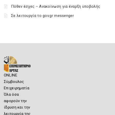
Πόθεν έσχες – Ανακοίνωση για έναρξη υποβολής
Σε λειτουργία το gov.gr messenger
ONLINE
Σύμβουλος
Επιχειρηματία
Όλα όσα
αφορούν την
ίδρυση και την
λειτουργία της