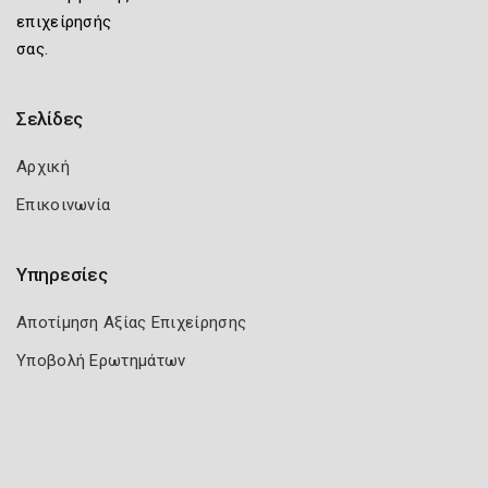
επιχείρησής
σας.
Σελίδες
Αρχική
Επικοινωνία
Υπηρεσίες
Αποτίμηση Αξίας Επιχείρησης
Υποβολή Ερωτημάτων