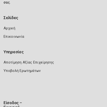
σας.
Σελίδες
Αρχική
Επικοινωνία
Υπηρεσίες
Αποτίμηση Αξίας Επιχείρησης
Υποβολή Ερωτημάτων
Είσοδος –