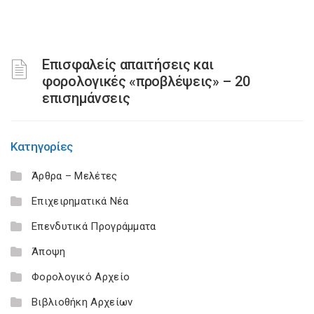
Επισφαλείς απαιτήσεις και
φορολογικές «προβλέψεις» – 20
επισημάνσεις
Κατηγορίες
Άρθρα – Μελέτες
Επιχειρηματικά Νέα
Επενδυτικά Προγράμματα
Άποψη
Φορολογικό Αρχείο
Βιβλιοθήκη Αρχείων