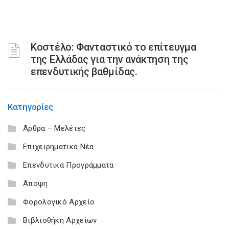
Κοστέλο: Φανταστικό το επίτευγμα
της Ελλάδας για την ανάκτηση της
επενδυτικής βαθμίδας.
Κατηγορίες
Άρθρα – Μελέτες
Επιχειρηματικά Νέα
Επενδυτικά Προγράμματα
Άποψη
Φορολογικό Αρχείο
Βιβλιοθήκη Αρχείων