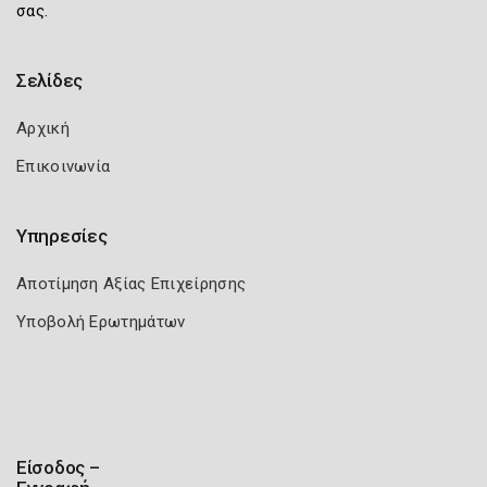
σας.
Σελίδες
Αρχική
Επικοινωνία
Υπηρεσίες
Αποτίμηση Αξίας Επιχείρησης
Υποβολή Ερωτημάτων
Είσοδος –