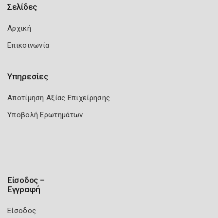
Σελίδες
Αρχική
Επικοινωνία
Υπηρεσίες
Αποτίμηση Αξίας Επιχείρησης
Υποβολή Ερωτημάτων
Είσοδος –
Εγγραφή
Είσοδος