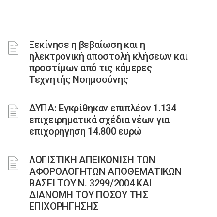
Ξεκίνησε η βεβαίωση και η
ηλεκτρονική αποστολή κλήσεων και
προστίμων από τις κάμερες
Τεχνητής Νοημοσύνης
ΔΥΠΑ: Εγκρίθηκαν επιπλέον 1.134
επιχειρηματικά σχέδια νέων για
επιχορήγηση 14.800 ευρώ
ΛΟΓΙΣΤΙΚΗ ΑΠΕΙΚΟΝΙΣΗ ΤΩΝ
ΑΦΟΡΟΛΟΓΗΤΩΝ ΑΠΟΘΕΜΑΤΙΚΩΝ
ΒΑΣΕΙ ΤΟΥ N. 3299/2004 ΚΑΙ
ΔΙΑΝΟΜΗ ΤΟΥ ΠΟΣΟΥ ΤΗΣ
ΕΠΙΧΟΡΗΓΗΣΗΣ