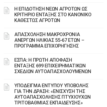
Η ΕΠΙΔΟΤΗΣΗ ΝΕΩΝ ΑΓΡΟΤΩΝ ΩΣ
ΚΡΙΤΗΡΙΟ ΕΝΤΑΞΗΣ ΣΤΟ ΚΑΝΟΝΙΚΟ
ΚΑΘΕΣΤΩΣ ΑΓΡΟΤΩΝ
ΑΠΑΣΧΟΛΗΣΗ ΜΑΚΡΟΧΡΟΝΙΑ
ΑΝΕΡΓΩΝ ΗΛΙΚΙΑΣ 55-67 ΕΤΩΝ –
ΠΡΟΓΡΑΜΜΑ ΕΠΙΧΟΡΗΓΗΣΗΣ
ΕΣΠΑ: Η ΠΡΩΤΗ ΑΠΟΦΑΣΗ
ΕΝΤΑΞΗΣ 699 ΕΠΙΧΕΙΡΗΜΑΤΙΚΩΝ
ΣΧΕΔΙΩΝ ΑΥΤΟΑΠΑΣΧΟΛΟΥΜΕΝΩΝ
ΥΠΟΔΕΙΓΜΑ ΕΝΤΥΠΟΥ ΥΠΟΒΟΛΗΣ
ΓΙΑ ΤΗΝ ΔΡΑΣΗ: «ΕΝΙΣΧΥΣΗ ΤΗΣ
ΑΥΤΟΑΠΑΣΧΟΛΗΣΗΣ ΠΤΥΧΙΟΥΧΩΝ
ΤΡΙΤΟΒΑΘΜΙΑΣ ΕΚΠΑΙΔΕΥΣΗΣ»