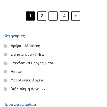
1
2
…
4
>
Κατηγορίες
Άρθρα – Μελέτες
Επιχειρηματικά Νέα
Επενδυτικά Προγράμματα
Άποψη
Φορολογικό Αρχείο
Βιβλιοθήκη Αρχείων
Πρόσφατα άρθρα