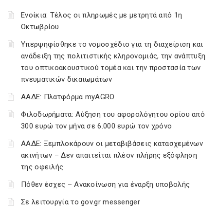
Ενοίκια: Τέλος οι πληρωμές με μετρητά από 1η
Οκτωβρίου
Υπερψηφίσθηκε το νομοσχέδιο για τη διαχείριση και
ανάδειξη της πολιτιστικής κληρονομιάς, την ανάπτυξη
του οπτικοακουστικού τομέα και την προστασία των
πνευματικών δικαιωμάτων
ΑΑΔΕ: Πλατφόρμα myAGRO
Φιλοδωρήματα: Αύξηση του αφορολόγητου ορίου από
300 ευρώ τον μήνα σε 6.000 ευρώ τον χρόνο
ΑΑΔΕ: Ξεμπλοκάρουν οι μεταβιβάσεις κατασχεμένων
ακινήτων – Δεν απαιτείται πλέον πλήρης εξόφληση
της οφειλής
Πόθεν έσχες – Ανακοίνωση για έναρξη υποβολής
Σε λειτουργία το gov.gr messenger