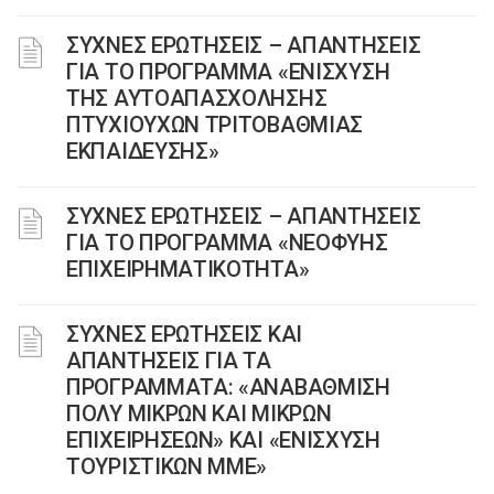
ΣΥΧΝΕΣ ΕΡΩΤΗΣΕΙΣ – ΑΠΑΝΤΗΣΕΙΣ
ΓΙΑ ΤΟ ΠΡΟΓΡΑΜΜΑ «ΕΝΙΣΧΥΣΗ
ΤΗΣ ΑΥΤΟΑΠΑΣΧΟΛΗΣΗΣ
ΠΤΥΧΙΟΥΧΩΝ ΤΡΙΤΟΒΑΘΜΙΑΣ
ΕΚΠΑΙΔΕΥΣΗΣ»
ΣΥΧΝΕΣ ΕΡΩΤΗΣΕΙΣ – ΑΠΑΝΤΗΣΕΙΣ
ΓΙΑ ΤΟ ΠΡΟΓΡΑΜΜΑ «ΝΕΟΦΥΗΣ
ΕΠΙΧΕΙΡΗΜΑΤΙΚΟΤΗΤΑ»
ΣΥΧΝΕΣ ΕΡΩΤΗΣΕΙΣ ΚΑΙ
ΑΠΑΝΤΗΣΕΙΣ ΓΙΑ ΤΑ
ΠΡΟΓΡΑΜΜΑΤΑ: «ΑΝΑΒΑΘΜΙΣΗ
ΠΟΛΥ ΜΙΚΡΩΝ ΚΑΙ ΜΙΚΡΩΝ
ΕΠΙΧΕΙΡΗΣΕΩΝ» ΚΑΙ «ΕΝΙΣΧΥΣΗ
ΤΟΥΡΙΣΤΙΚΩΝ ΜΜΕ»