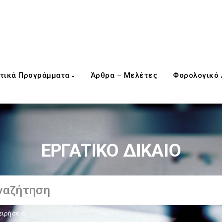
τικά Προγράμματα
Άρθρα – Μελέτες
Φορολογικό
ΕΡΓΑΤΙΚΟ ΔΙΚΑΙΟ
ειρήσεις