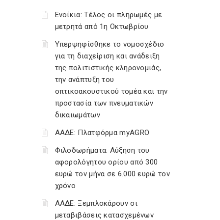
Ενοίκια: Τέλος οι πληρωμές με
μετρητά από 1η Οκτωβρίου
Υπερψηφίσθηκε το νομοσχέδιο
για τη διαχείριση και ανάδειξη
της πολιτιστικής κληρονομιάς,
την ανάπτυξη του
οπτικοακουστικού τομέα και την
προστασία των πνευματικών
δικαιωμάτων
ΑΑΔΕ: Πλατφόρμα myAGRO
Φιλοδωρήματα: Αύξηση του
αφορολόγητου ορίου από 300
ευρώ τον μήνα σε 6.000 ευρώ τον
χρόνο
ΑΑΔΕ: Ξεμπλοκάρουν οι
μεταβιβάσεις κατασχεμένων