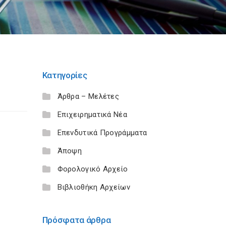
Κατηγορίες
Άρθρα – Μελέτες
Επιχειρηματικά Νέα
Επενδυτικά Προγράμματα
Άποψη
Φορολογικό Αρχείο
Βιβλιοθήκη Αρχείων
Πρόσφατα άρθρα