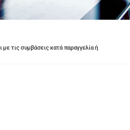
ι με τις συμβάσεις κατά παραγγελία ή