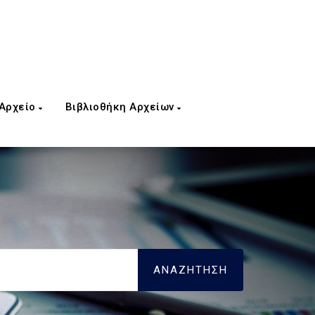
 Αρχείο
Βιβλιοθήκη Αρχείων