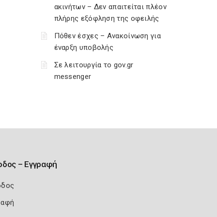
ακινήτων – Δεν απαιτείται πλέον
πλήρης εξόφληση της οφειλής
Πόθεν έσχες – Ανακοίνωση για
έναρξη υποβολής
Σε λειτουργία το gov.gr
messenger
οδος – Εγγραφή
οδος
ραφή