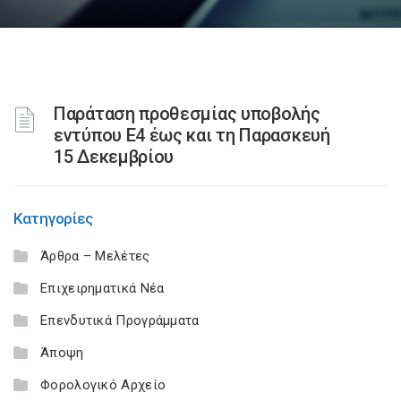
Παράταση προθεσμίας υποβολής
εντύπου Ε4 έως και τη Παρασκευή
15 Δεκεμβρίου
Κατηγορίες
Άρθρα – Μελέτες
Επιχειρηματικά Νέα
Επενδυτικά Προγράμματα
Άποψη
Φορολογικό Αρχείο