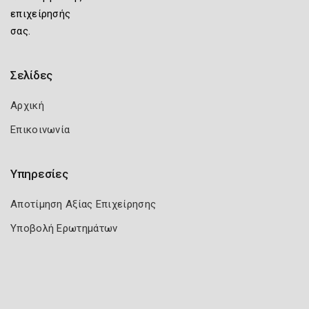
επιχείρησής
σας.
Σελίδες
Αρχική
Επικοινωνία
Υπηρεσίες
Αποτίμηση Αξίας Επιχείρησης
Υποβολή Ερωτημάτων