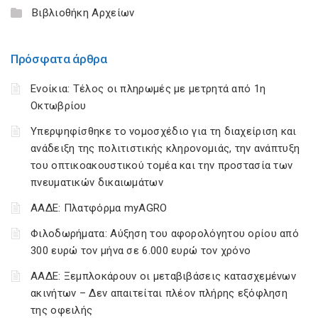
Βιβλιοθήκη Αρχείων
Πρόσφατα άρθρα
Ενοίκια: Τέλος οι πληρωμές με μετρητά από 1η
Οκτωβρίου
Υπερψηφίσθηκε το νομοσχέδιο για τη διαχείριση και
ανάδειξη της πολιτιστικής κληρονομιάς, την ανάπτυξη
του οπτικοακουστικού τομέα και την προστασία των
πνευματικών δικαιωμάτων
ΑΑΔΕ: Πλατφόρμα myAGRO
Φιλοδωρήματα: Αύξηση του αφορολόγητου ορίου από
300 ευρώ τον μήνα σε 6.000 ευρώ τον χρόνο
ΑΑΔΕ: Ξεμπλοκάρουν οι μεταβιβάσεις κατασχεμένων
ακινήτων – Δεν απαιτείται πλέον πλήρης εξόφληση
της οφειλής