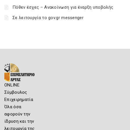
Πόθεν έσχες – Ανακοίνωση για έναρξη υποβολής
Σε λειτουργία το gov.gr messenger
ONLINE
Σύμβουλος
Επιχειρηματία
Όλα όσα
αφορούν την
ίδρυση και την
λειτουργία της