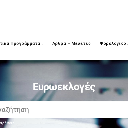
τικά Προγράμματα
Άρθρα – Μελέτες
Φορολογικό
Ευρωεκλογές
ειρήσεις