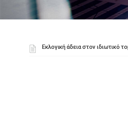
Εκλογική άδεια στον ιδιωτικό τ