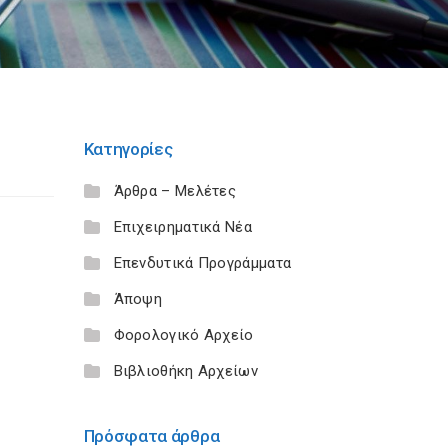
Κατηγορίες
Άρθρα – Μελέτες
Επιχειρηματικά Νέα
Επενδυτικά Προγράμματα
Άποψη
Φορολογικό Αρχείο
Βιβλιοθήκη Αρχείων
Πρόσφατα άρθρα