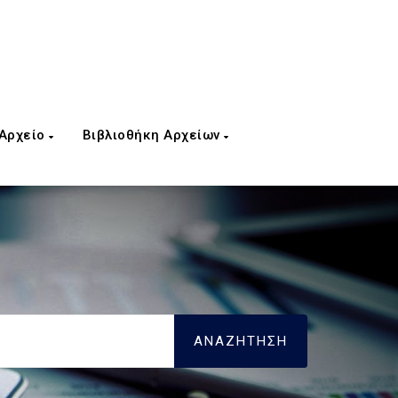
 Αρχείο
Βιβλιοθήκη Αρχείων