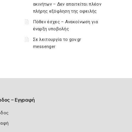
ακινήτων – Δεν απαιτείται πλέον
πλήρης εξόφληση της οφειλής
Πόθεν έσχες – Ανακοίνωση για
έναρξη υποβολής
Σε λειτουργία το gov.gr
messenger
οδος – Εγγραφή
οδος
ραφή