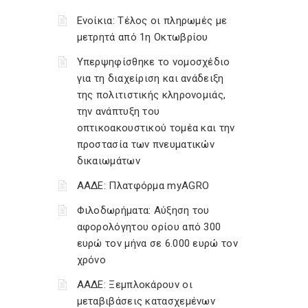
Ενοίκια: Τέλος οι πληρωμές με
μετρητά από 1η Οκτωβρίου
Υπερψηφίσθηκε το νομοσχέδιο
για τη διαχείριση και ανάδειξη
της πολιτιστικής κληρονομιάς,
την ανάπτυξη του
οπτικοακουστικού τομέα και την
προστασία των πνευματικών
δικαιωμάτων
ΑΑΔΕ: Πλατφόρμα myAGRO
Φιλοδωρήματα: Αύξηση του
αφορολόγητου ορίου από 300
ευρώ τον μήνα σε 6.000 ευρώ τον
χρόνο
ΑΑΔΕ: Ξεμπλοκάρουν οι
μεταβιβάσεις κατασχεμένων