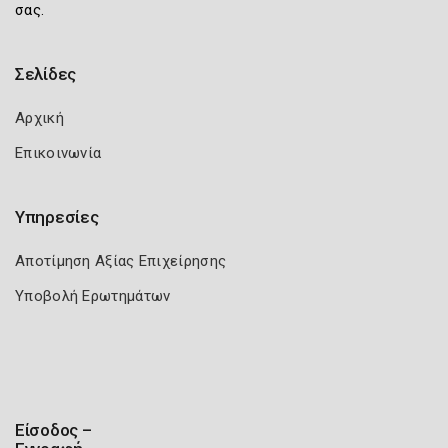
σας.
Σελίδες
Αρχική
Επικοινωνία
Υπηρεσίες
Αποτίμηση Αξίας Επιχείρησης
Υποβολή Ερωτημάτων
Είσοδος –