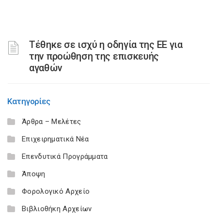
Τέθηκε σε ισχύ η οδηγία της ΕΕ για
την προώθηση της επισκευής
αγαθών
Κατηγορίες
Άρθρα – Μελέτες
Επιχειρηματικά Νέα
Επενδυτικά Προγράμματα
Άποψη
Φορολογικό Αρχείο
Βιβλιοθήκη Αρχείων