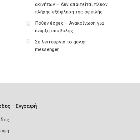
ακινήτων – Δεν απαιτείται πλέον
πλήρης εξόφληση της οφειλής
Πόθεν έσχες – Ανακοίνωση για
έναρξη υποβολής
Σε λειτουργία το gov.gr
messenger
οδος – Εγγραφή
οδος
ραφή