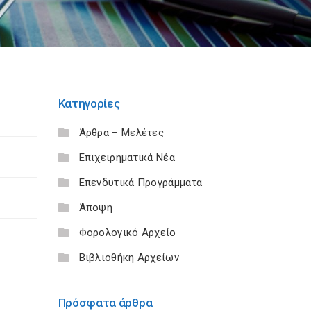
Κατηγορίες
Άρθρα – Μελέτες
Επιχειρηματικά Νέα
Επενδυτικά Προγράμματα
Άποψη
Φορολογικό Αρχείο
Βιβλιοθήκη Αρχείων
Πρόσφατα άρθρα