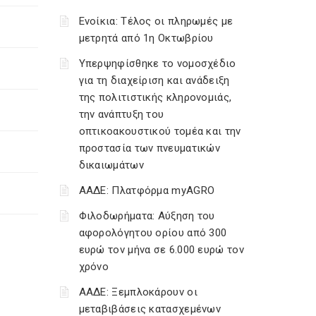
Ενοίκια: Τέλος οι πληρωμές με
μετρητά από 1η Οκτωβρίου
Υπερψηφίσθηκε το νομοσχέδιο
για τη διαχείριση και ανάδειξη
της πολιτιστικής κληρονομιάς,
την ανάπτυξη του
οπτικοακουστικού τομέα και την
προστασία των πνευματικών
δικαιωμάτων
ΑΑΔΕ: Πλατφόρμα myAGRO
Φιλοδωρήματα: Αύξηση του
αφορολόγητου ορίου από 300
ευρώ τον μήνα σε 6.000 ευρώ τον
χρόνο
ΑΑΔΕ: Ξεμπλοκάρουν οι
μεταβιβάσεις κατασχεμένων