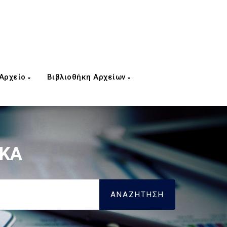
 Αρχείο
Βιβλιοθήκη Αρχείων
ΦΚΑ