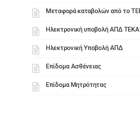
Μεταφορά καταβολών από το ΤΕ
Ηλεκτρονική υποβολή ΑΠΔ ΤΕΚΑ
Ηλεκτρονική Υποβολή ΑΠΔ
Επίδομα Ασθένειας
Επίδομα Μητρότητας