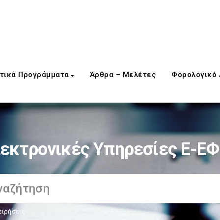
τικά Προγράμματα
Άρθρα – Μελέτες
Φορολογικό
εκτρονικές Υπηρεσίες E-Ε
ειρήσεις