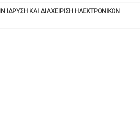
Ν ΙΔΡΥΣΗ ΚΑΙ ΔΙΑΧΕΙΡΙΣΗ ΗΛΕΚΤΡΟΝΙΚΩΝ