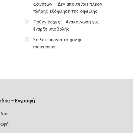
ακινήτων – Δεν απαιτείται πλέον
πλήρης εξόφληση της οφειλής
Πόθεν έσχες – Ανακοίνωση για
έναρξη υποβολής
Σε λειτουργία το gov.gr
messenger
οδος – Εγγραφή
οδος
ραφή