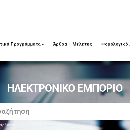
τικά Προγράμματα
Άρθρα – Μελέτες
Φορολογικό
ΗΛΕΚΤΡΟΝΙΚΟ ΕΜΠΟΡΙΟ
ειρήσεις