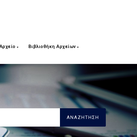
 Αρχείο
Βιβλιοθήκη Αρχείων