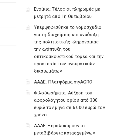
Ενοίκια: Τέλος οι πληρωμές με
μετρητά από 1η Οκτωβρίου
Υπερψηφίσθηκε το νομοσχέδιο
για τη διαχείριση και ανάδειξη
της πολιτιστικής κληρονομιάς,
την ανάπτυξη του
οπτικοακουστικού τομέα και την
προστασία των πνευματικών
δικαιωμάτων
ΑΑΔΕ: Πλατφόρμα myAGRO
Φιλοδωρήματα: Αύξηση του
αφορολόγητου ορίου από 300
ευρώ τον μήνα σε 6.000 ευρώ τον
χρόνο
ΑΑΔΕ: Ξεμπλοκάρουν οι
μεταβιβάσεις κατασχεμένων