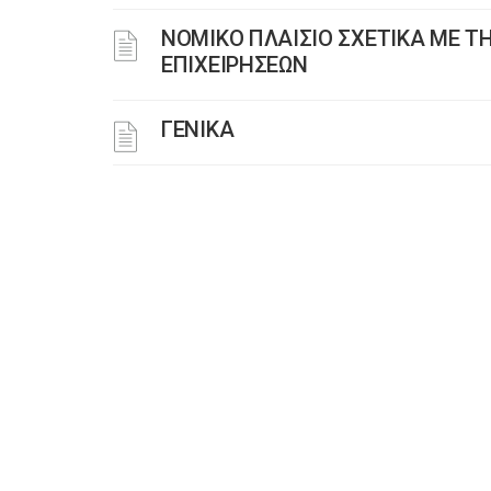
ΝΟΜΙΚΟ ΠΛΑΙΣΙΟ ΣΧΕΤΙΚΑ ΜΕ ΤΗ
ΕΠΙΧΕΙΡΗΣΕΩΝ
ΓΕΝΙΚΑ