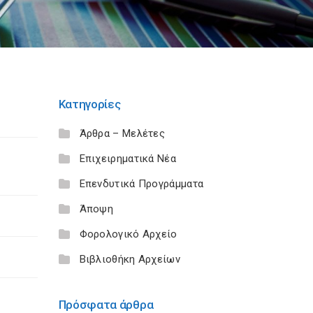
Κατηγορίες
Άρθρα – Μελέτες
Επιχειρηματικά Νέα
Επενδυτικά Προγράμματα
Άποψη
Φορολογικό Αρχείο
Βιβλιοθήκη Αρχείων
Πρόσφατα άρθρα