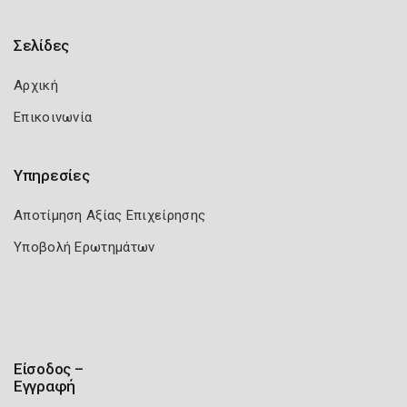
Σελίδες
Αρχική
Επικοινωνία
Υπηρεσίες
Αποτίμηση Αξίας Επιχείρησης
Υποβολή Ερωτημάτων
Είσοδος –
Εγγραφή