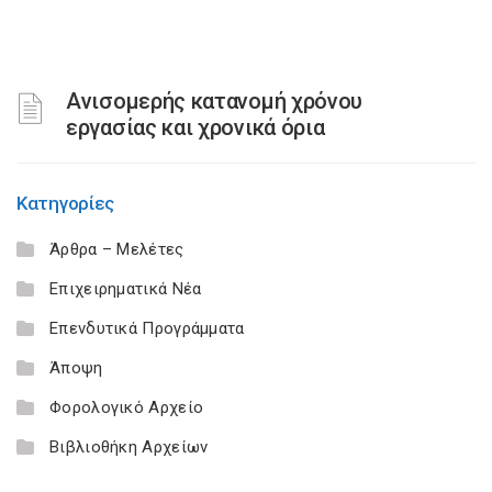
Ανισομερής κατανομή χρόνου
εργασίας και χρονικά όρια
Κατηγορίες
Άρθρα – Μελέτες
Επιχειρηματικά Νέα
Επενδυτικά Προγράμματα
Άποψη
Φορολογικό Αρχείο
Βιβλιοθήκη Αρχείων