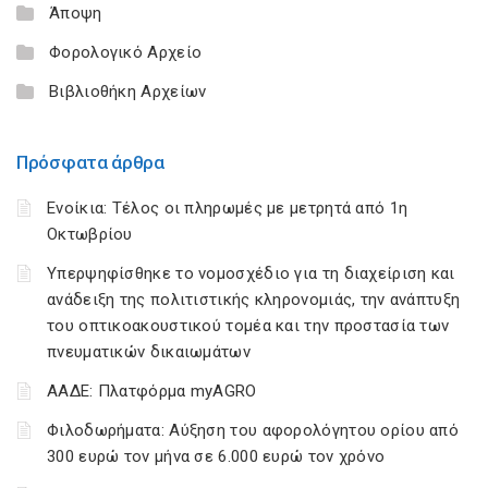
Άποψη
Φορολογικό Αρχείο
Βιβλιοθήκη Αρχείων
Πρόσφατα άρθρα
Ενοίκια: Τέλος οι πληρωμές με μετρητά από 1η
Οκτωβρίου
Υπερψηφίσθηκε το νομοσχέδιο για τη διαχείριση και
ανάδειξη της πολιτιστικής κληρονομιάς, την ανάπτυξη
του οπτικοακουστικού τομέα και την προστασία των
πνευματικών δικαιωμάτων
ΑΑΔΕ: Πλατφόρμα myAGRO
Φιλοδωρήματα: Αύξηση του αφορολόγητου ορίου από
300 ευρώ τον μήνα σε 6.000 ευρώ τον χρόνο