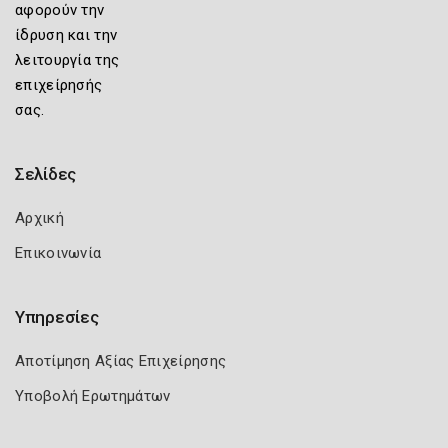
αφορούν την
ίδρυση και την
λειτουργία της
επιχείρησής
σας.
Σελίδες
Αρχική
Επικοινωνία
Υπηρεσίες
Αποτίμηση Αξίας Επιχείρησης
Υποβολή Ερωτημάτων