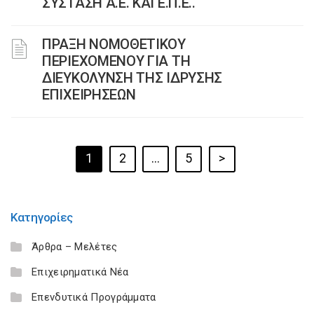
ΣΥΣΤΑΣΗ Α.Ε. ΚΑΙ Ε.Π.Ε..
ΠΡΑΞΗ ΝΟΜΟΘΕΤΙΚΟΥ
ΠΕΡΙΕΧΟΜΕΝΟΥ ΓΙΑ ΤΗ
ΔΙΕΥΚΟΛΥΝΣΗ ΤΗΣ ΙΔΡΥΣΗΣ
ΕΠΙΧΕΙΡΗΣΕΩΝ
1
2
…
5
>
Κατηγορίες
Άρθρα – Μελέτες
Επιχειρηματικά Νέα
Επενδυτικά Προγράμματα