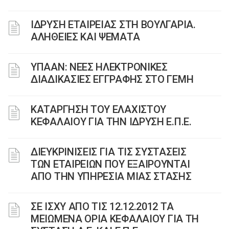
IΔΡΥΣΗ ΕΤΑΙΡΕΙΑΣ ΣΤΗ ΒΟΥΛΓΑΡΙΑ.
ΑΛΗΘΕΙΕΣ ΚΑΙ ΨΕΜΑΤΑ
ΥΠΑΑΝ: ΝΕΕΣ ΗΛΕΚΤΡΟΝΙΚΕΣ
ΔΙΑΔΙΚΑΣΙΕΣ ΕΓΓΡΑΦΗΣ ΣΤΟ ΓΕΜΗ
ΚΑΤΑΡΓΗΣΗ ΤΟΥ ΕΛΑΧΙΣΤΟΥ
ΚΕΦΑΛΑΙΟΥ ΓΙΑ ΤΗΝ ΙΔΡΥΣΗ Ε.Π.Ε.
ΔΙΕΥΚΡΙΝΙΣΕΙΣ ΓΙΑ ΤΙΣ ΣΥΣΤΑΣΕΙΣ
ΤΩΝ ΕΤΑΙΡΕΙΩΝ ΠΟΥ ΕΞΑΙΡΟΥΝΤΑΙ
ΑΠΟ ΤΗΝ ΥΠΗΡΕΣΙΑ ΜΙΑΣ ΣΤΑΣΗΣ
ΣΕ ΙΣΧΥ ΑΠΟ ΤΙΣ 12.12.2012 ΤΑ
ΜΕΙΩΜΕΝΑ ΟΡΙΑ ΚΕΦΑΛΑΙΟΥ ΓΙΑ ΤΗ