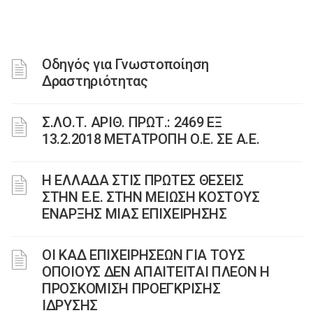
Οδηγός για Γνωστοποίηση
Δραστηριότητας
Σ.ΛΟ.Τ. ΑΡΙΘ. ΠΡΩΤ.: 2469 ΕΞ
13.2.2018 ΜΕΤΑΤΡΟΠΗ Ο.Ε. ΣΕ Α.Ε.
Η ΕΛΛΑΔΑ ΣΤΙΣ ΠΡΩΤΕΣ ΘΕΣΕΙΣ
ΣΤΗΝ Ε.Ε. ΣΤΗΝ ΜΕΙΩΣΗ ΚΟΣΤΟΥΣ
ΕΝΑΡΞΗΣ ΜΙΑΣ ΕΠΙΧΕΙΡΗΣΗΣ
ΟΙ ΚΑΔ ΕΠΙΧΕΙΡΗΣΕΩΝ ΓΙΑ ΤΟΥΣ
ΟΠΟΙΟΥΣ ΔΕΝ ΑΠΑΙΤΕΙΤΑΙ ΠΛΕΟΝ Η
ΠΡΟΣΚΟΜΙΣΗ ΠΡΟΕΓΚΡΙΣΗΣ
ΙΔΡΥΣΗΣ