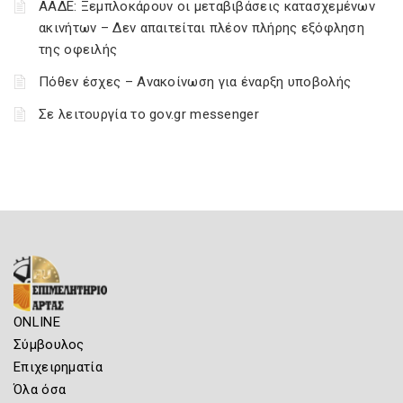
ΑΑΔΕ: Ξεμπλοκάρουν οι μεταβιβάσεις κατασχεμένων
ακινήτων – Δεν απαιτείται πλέον πλήρης εξόφληση
της οφειλής
Πόθεν έσχες – Ανακοίνωση για έναρξη υποβολής
Σε λειτουργία το gov.gr messenger
ONLINE
Σύμβουλος
Επιχειρηματία
Όλα όσα