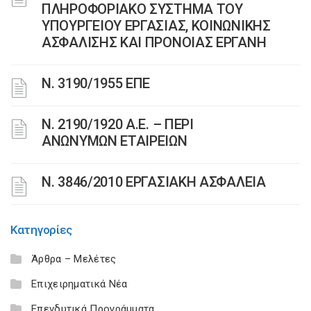
ΠΛΗΡΟΦΟΡΙΑΚΟ ΣΥΣΤΗΜΑ ΤΟΥ
ΥΠΟΥΡΓΕΙΟΥ ΕΡΓΑΣΙΑΣ, ΚΟΙΝΩΝΙΚΗΣ
ΑΣΦΑΛΙΣΗΣ ΚΑΙ ΠΡΟΝΟΙΑΣ ΕΡΓΑΝΗ
Ν. 3190/1955 ΕΠΕ
Ν. 2190/1920 Α.Ε. – ΠΕΡΙ
ΑΝΩΝΥΜΩΝ ΕΤΑΙΡΕΙΩΝ
Ν. 3846/2010 ΕΡΓΑΣΙΑΚΗ ΑΣΦΑΛΕΙΑ
Κατηγορίες
Άρθρα – Μελέτες
Επιχειρηματικά Νέα
Επενδυτικά Προγράμματα