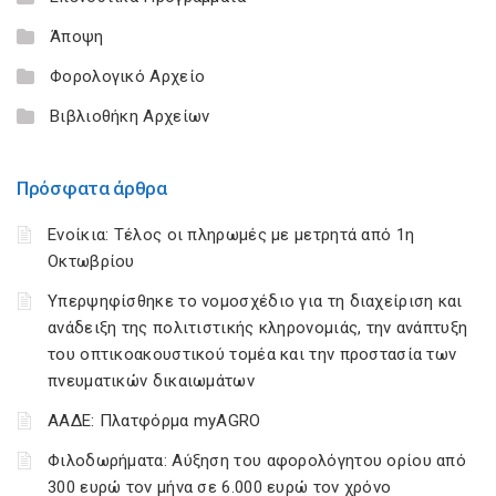
Άποψη
Φορολογικό Αρχείο
Βιβλιοθήκη Αρχείων
Πρόσφατα άρθρα
Ενοίκια: Τέλος οι πληρωμές με μετρητά από 1η
Οκτωβρίου
Υπερψηφίσθηκε το νομοσχέδιο για τη διαχείριση και
ανάδειξη της πολιτιστικής κληρονομιάς, την ανάπτυξη
του οπτικοακουστικού τομέα και την προστασία των
πνευματικών δικαιωμάτων
ΑΑΔΕ: Πλατφόρμα myAGRO
Φιλοδωρήματα: Αύξηση του αφορολόγητου ορίου από
300 ευρώ τον μήνα σε 6.000 ευρώ τον χρόνο