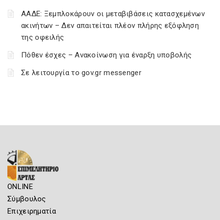
ΑΑΔΕ: Ξεμπλοκάρουν οι μεταβιβάσεις κατασχεμένων
ακινήτων – Δεν απαιτείται πλέον πλήρης εξόφληση
της οφειλής
Πόθεν έσχες – Ανακοίνωση για έναρξη υποβολής
Σε λειτουργία το gov.gr messenger
ONLINE
Σύμβουλος
Επιχειρηματία