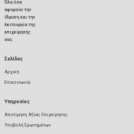
Όλα όσα
αφορούν την
ίδρυση και την
λειτουργία της
επιχείρησής
σας.
Σελίδες
Αρχική
Επικοινωνία
Υπηρεσίες
Αποτίμηση Αξίας Επιχείρησης
Υποβολή Ερωτημάτων