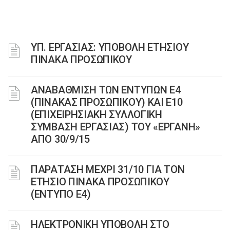
ΥΠ. ΕΡΓΑΣΙΑΣ: ΥΠΟΒΟΛΗ ΕΤΗΣΙΟΥ
ΠΙΝΑΚΑ ΠΡΟΣΩΠΙΚΟΥ
ΑΝΑΒΑΘΜΙΣΗ ΤΩΝ ΕΝΤΥΠΩΝ Ε4
(ΠΙΝΑΚΑΣ ΠΡΟΣΩΠΙΚΟΥ) ΚΑΙ Ε10
(ΕΠΙΧΕΙΡΗΣΙΑΚΗ ΣΥΛΛΟΓΙΚΗ
ΣΥΜΒΑΣΗ ΕΡΓΑΣΙΑΣ) ΤΟΥ «ΕΡΓΑΝΗ»
ΑΠΟ 30/9/15
ΠΑΡΑΤΑΣΗ ΜΕΧΡΙ 31/10 ΓΙΑ ΤΟΝ
ΕΤΗΣΙΟ ΠΙΝΑΚΑ ΠΡΟΣΩΠΙΚΟΥ
(ΕΝΤΥΠΟ Ε4)
ΗΛΕΚΤΡΟΝΙΚΗ ΥΠΟΒΟΛΗ ΣΤΟ