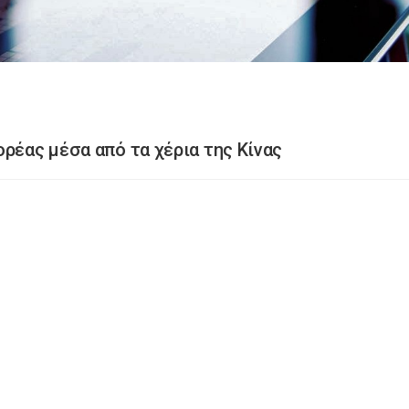
ρέας μέσα από τα χέρια της Κίνας