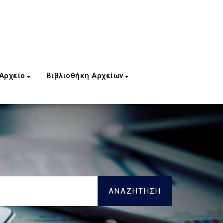
 Αρχείο
Βιβλιοθήκη Αρχείων