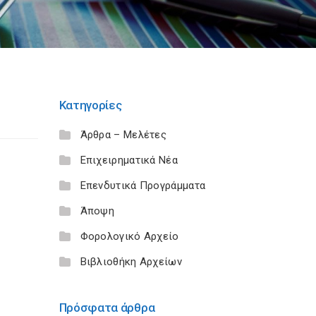
Κατηγορίες
Άρθρα – Μελέτες
Επιχειρηματικά Νέα
Επενδυτικά Προγράμματα
Άποψη
Φορολογικό Αρχείο
Βιβλιοθήκη Αρχείων
Πρόσφατα άρθρα