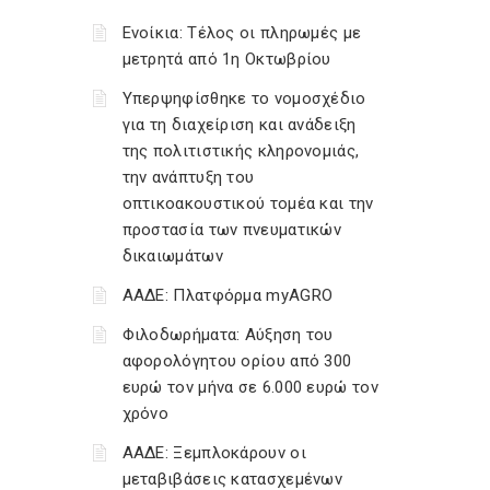
Ενοίκια: Τέλος οι πληρωμές με
μετρητά από 1η Οκτωβρίου
Υπερψηφίσθηκε το νομοσχέδιο
για τη διαχείριση και ανάδειξη
της πολιτιστικής κληρονομιάς,
την ανάπτυξη του
οπτικοακουστικού τομέα και την
προστασία των πνευματικών
δικαιωμάτων
ΑΑΔΕ: Πλατφόρμα myAGRO
Φιλοδωρήματα: Αύξηση του
αφορολόγητου ορίου από 300
ευρώ τον μήνα σε 6.000 ευρώ τον
χρόνο
ΑΑΔΕ: Ξεμπλοκάρουν οι
μεταβιβάσεις κατασχεμένων