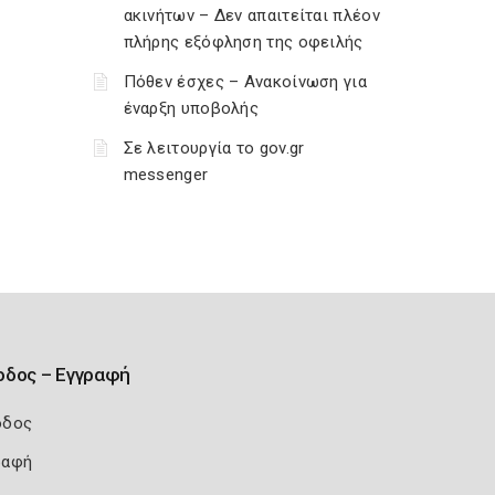
ακινήτων – Δεν απαιτείται πλέον
πλήρης εξόφληση της οφειλής
Πόθεν έσχες – Ανακοίνωση για
έναρξη υποβολής
Σε λειτουργία το gov.gr
messenger
οδος – Εγγραφή
οδος
ραφή