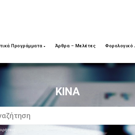
τικά Προγράμματα
Άρθρα – Μελέτες
Φορολογικό
ΚΙΝΑ
ειρήσεις