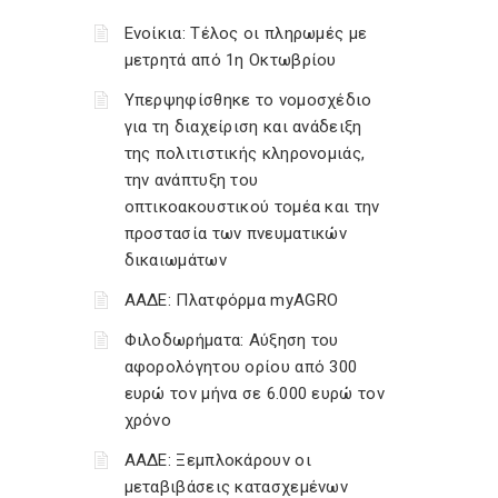
Ενοίκια: Τέλος οι πληρωμές με
μετρητά από 1η Οκτωβρίου
Υπερψηφίσθηκε το νομοσχέδιο
για τη διαχείριση και ανάδειξη
της πολιτιστικής κληρονομιάς,
την ανάπτυξη του
οπτικοακουστικού τομέα και την
προστασία των πνευματικών
δικαιωμάτων
ΑΑΔΕ: Πλατφόρμα myAGRO
Φιλοδωρήματα: Αύξηση του
αφορολόγητου ορίου από 300
ευρώ τον μήνα σε 6.000 ευρώ τον
χρόνο
ΑΑΔΕ: Ξεμπλοκάρουν οι
μεταβιβάσεις κατασχεμένων