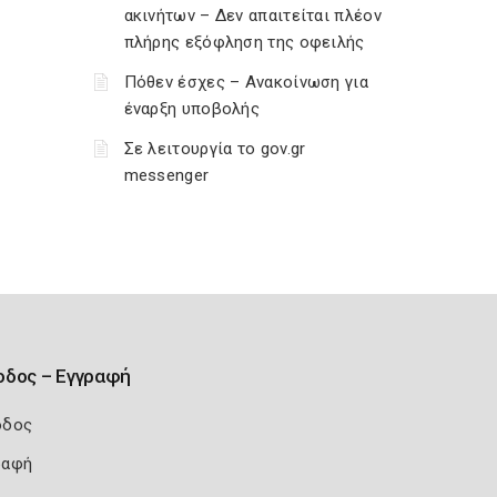
ακινήτων – Δεν απαιτείται πλέον
πλήρης εξόφληση της οφειλής
Πόθεν έσχες – Ανακοίνωση για
έναρξη υποβολής
Σε λειτουργία το gov.gr
messenger
οδος – Εγγραφή
οδος
ραφή