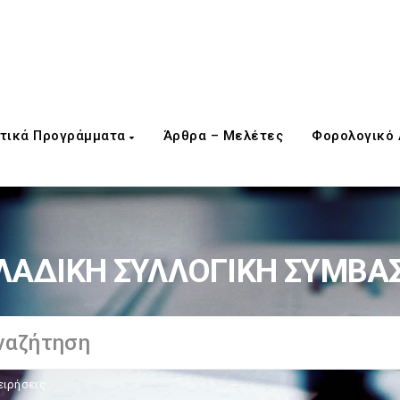
τικά Προγράμματα
Άρθρα – Μελέτες
Φορολογικό
ΛΑΔΙΚΗ ΣΥΛΛΟΓΙΚΗ ΣΥΜΒΑ
ειρήσεις