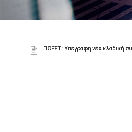
ΠΟΕΕΤ: Υπεγράφη νέα κλαδική σ