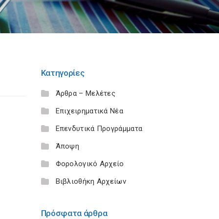
Κατηγορίες
Άρθρα – Μελέτες
Επιχειρηματικά Νέα
Επενδυτικά Προγράμματα
Άποψη
Φορολογικό Αρχείο
Βιβλιοθήκη Αρχείων
Πρόσφατα άρθρα