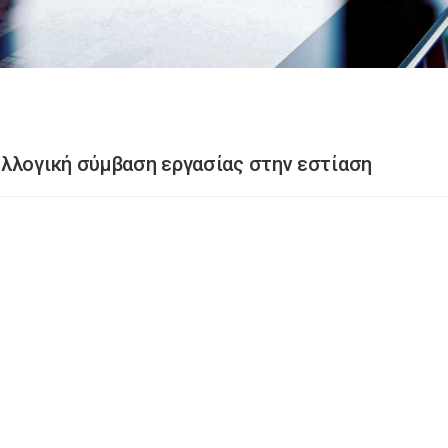
υλλογική σύμβαση εργασίας στην εστίαση