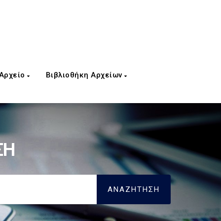
 Αρχείο
Βιβλιοθήκη Αρχείων
ΣΗ