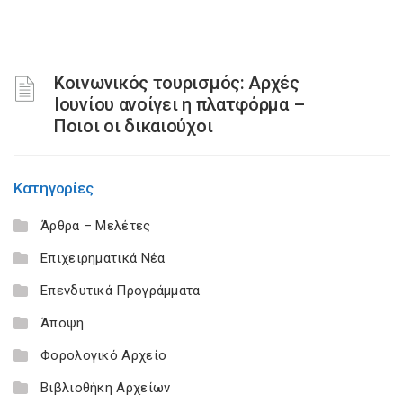
Κοινωνικός τουρισμός: Αρχές
Ιουνίου ανοίγει η πλατφόρμα –
Ποιοι οι δικαιούχοι
Κατηγορίες
Άρθρα – Μελέτες
Επιχειρηματικά Νέα
Επενδυτικά Προγράμματα
Άποψη
Φορολογικό Αρχείο
Βιβλιοθήκη Αρχείων