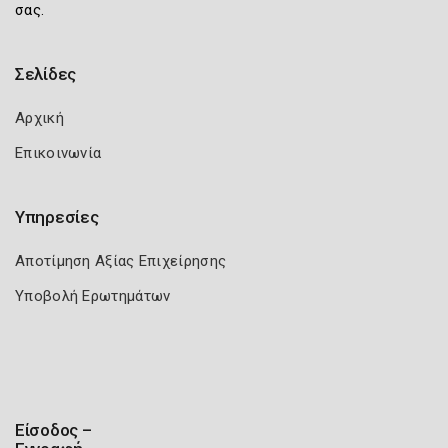
σας.
Σελίδες
Αρχική
Επικοινωνία
Υπηρεσίες
Αποτίμηση Αξίας Επιχείρησης
Υποβολή Ερωτημάτων
Είσοδος –