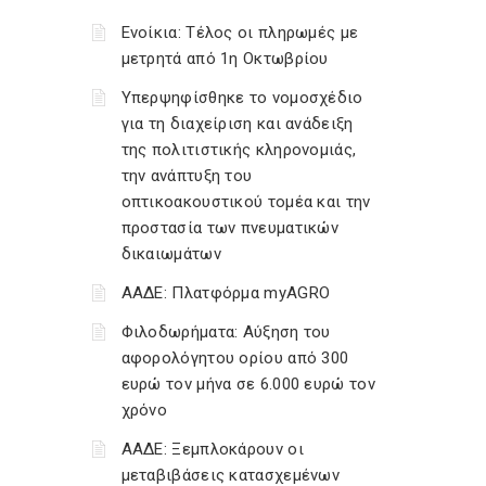
Ενοίκια: Τέλος οι πληρωμές με
μετρητά από 1η Οκτωβρίου
Υπερψηφίσθηκε το νομοσχέδιο
για τη διαχείριση και ανάδειξη
της πολιτιστικής κληρονομιάς,
την ανάπτυξη του
οπτικοακουστικού τομέα και την
προστασία των πνευματικών
δικαιωμάτων
ΑΑΔΕ: Πλατφόρμα myAGRO
Φιλοδωρήματα: Αύξηση του
αφορολόγητου ορίου από 300
ευρώ τον μήνα σε 6.000 ευρώ τον
χρόνο
ΑΑΔΕ: Ξεμπλοκάρουν οι
μεταβιβάσεις κατασχεμένων