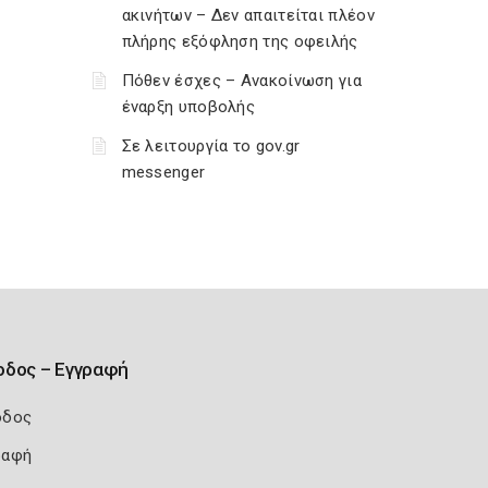
ακινήτων – Δεν απαιτείται πλέον
πλήρης εξόφληση της οφειλής
Πόθεν έσχες – Ανακοίνωση για
έναρξη υποβολής
Σε λειτουργία το gov.gr
messenger
οδος – Εγγραφή
οδος
ραφή