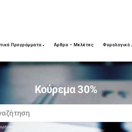
τικά Προγράμματα
Άρθρα – Μελέτες
Φορολογικό
Κούρεμα 30%
ειρήσεις