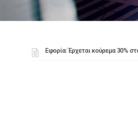
Εφορία: Έρχεται κούρεμα 30% στ