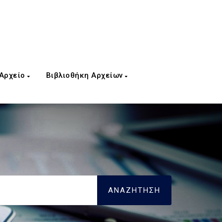
 Αρχείο
Βιβλιοθήκη Αρχείων