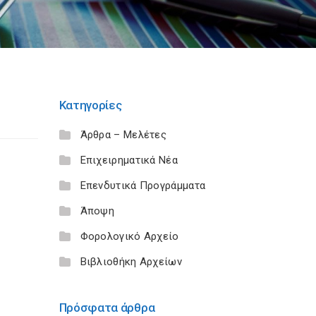
Κατηγορίες
Άρθρα – Μελέτες
Επιχειρηματικά Νέα
Επενδυτικά Προγράμματα
Άποψη
Φορολογικό Αρχείο
Βιβλιοθήκη Αρχείων
Πρόσφατα άρθρα