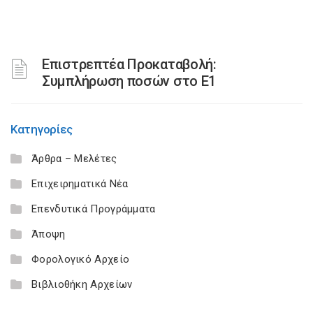
Επιστρεπτέα Προκαταβολή:
Συμπλήρωση ποσών στο Ε1
Κατηγορίες
Άρθρα – Μελέτες
Επιχειρηματικά Νέα
Επενδυτικά Προγράμματα
Άποψη
Φορολογικό Αρχείο
Βιβλιοθήκη Αρχείων