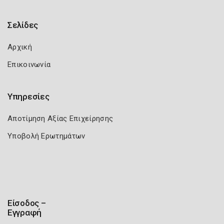
Σελίδες
Αρχική
Επικοινωνία
Υπηρεσίες
Αποτίμηση Αξίας Επιχείρησης
Υποβολή Ερωτημάτων
Είσοδος –
Εγγραφή