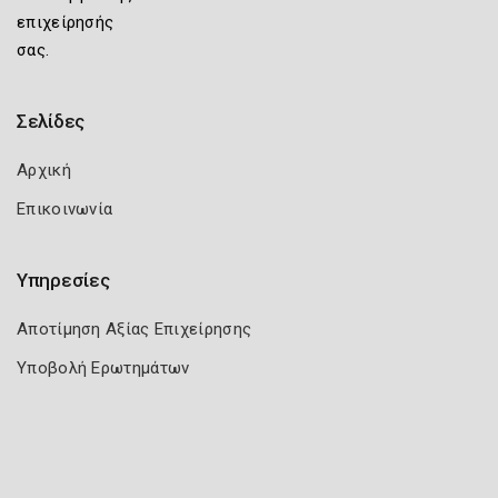
επιχείρησής
σας.
Σελίδες
Αρχική
Επικοινωνία
Υπηρεσίες
Αποτίμηση Αξίας Επιχείρησης
Υποβολή Ερωτημάτων