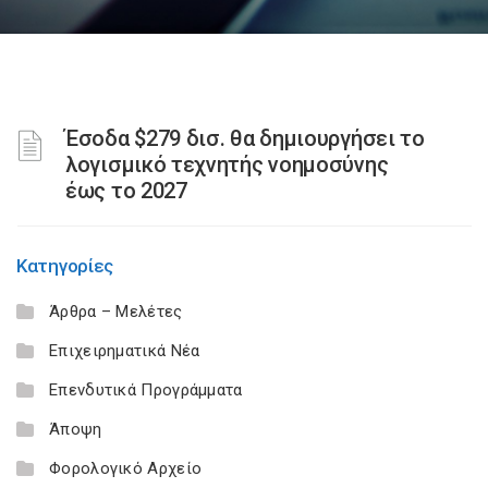
Έσοδα $279 δισ. θα δημιουργήσει το
λογισμικό τεχνητής νοημοσύνης
έως το 2027
Κατηγορίες
Άρθρα – Μελέτες
Επιχειρηματικά Νέα
Επενδυτικά Προγράμματα
Άποψη
Φορολογικό Αρχείο