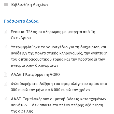
Βιβλιοθήκη Αρχείων
Πρόσφατα άρθρα
Ενοίκια: Τέλος οι πληρωμές με μετρητά από 1η
Οκτωβρίου
Υπερψηφίσθηκε το νομοσχέδιο για τη διαχείριση και
ανάδειξη της πολιτιστικής κληρονομιάς, την ανάπτυξη
του οπτικοακουστικού τομέα και την προστασία των
πνευματικών δικαιωμάτων
ΑΑΔΕ: Πλατφόρμα myAGRO
Φιλοδωρήματα: Αύξηση του αφορολόγητου ορίου από
300 ευρώ τον μήνα σε 6.000 ευρώ τον χρόνο
ΑΑΔΕ: Ξεμπλοκάρουν οι μεταβιβάσεις κατασχεμένων
ακινήτων – Δεν απαιτείται πλέον πλήρης εξόφληση
της οφειλής