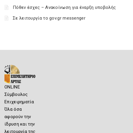
Πόθεν έσχες – Ανακοίνωση για έναρξη υποβολής
Σε λειτουργία το gov.gr messenger
ONLINE
Σύμβουλος
Επιχειρηματία
Όλα όσα
αφορούν την
ίδρυση και την
λειτουργία της