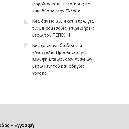
φορολογικούς κατοίκους που
επενδύουν στην Ελλάδα
Νέα δάνεια 330 εκατ. ευρώ για
τις μικρομεσαίες επιχειρήσεις
μέσω του ΤΕΠΙΧ ΙΙΙ
Νέα ψηφιακή διαδικασία
«Αναγγελία Πρόσληψης για
Κάλυψη Επειγουσών Αναγκών»
μέσω κινητού και οδηγίες
χρήσης
οδος – Εγγραφή