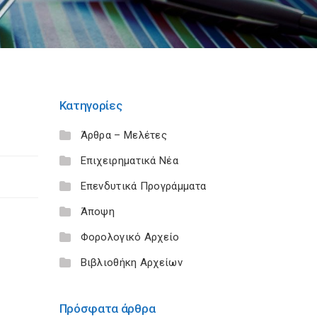
Κατηγορίες
Άρθρα – Μελέτες
Επιχειρηματικά Νέα
Επενδυτικά Προγράμματα
Άποψη
Φορολογικό Αρχείο
Βιβλιοθήκη Αρχείων
Πρόσφατα άρθρα