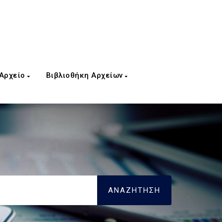
 Αρχείο
Βιβλιοθήκη Αρχείων