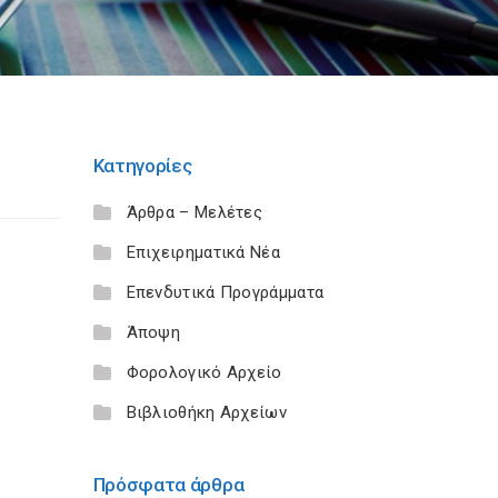
Κατηγορίες
Άρθρα – Μελέτες
Επιχειρηματικά Νέα
Επενδυτικά Προγράμματα
Άποψη
Φορολογικό Αρχείο
Βιβλιοθήκη Αρχείων
Πρόσφατα άρθρα