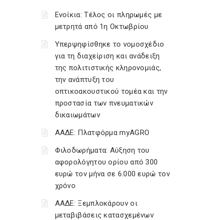
Ενοίκια: Τέλος οι πληρωμές με
μετρητά από 1η Οκτωβρίου
Υπερψηφίσθηκε το νομοσχέδιο
για τη διαχείριση και ανάδειξη
της πολιτιστικής κληρονομιάς,
την ανάπτυξη του
οπτικοακουστικού τομέα και την
προστασία των πνευματικών
δικαιωμάτων
ΑΑΔΕ: Πλατφόρμα myAGRO
Φιλοδωρήματα: Αύξηση του
αφορολόγητου ορίου από 300
ευρώ τον μήνα σε 6.000 ευρώ τον
χρόνο
ΑΑΔΕ: Ξεμπλοκάρουν οι
μεταβιβάσεις κατασχεμένων