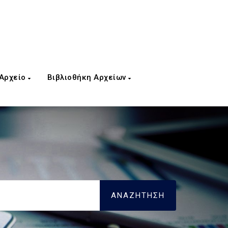
 Αρχείο
Βιβλιοθήκη Αρχείων