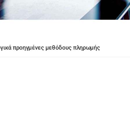
ογικά προηγμένες μεθόδους πληρωμής