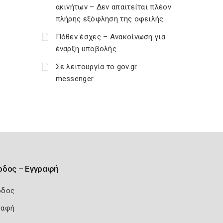
ακινήτων – Δεν απαιτείται πλέον
πλήρης εξόφληση της οφειλής
Πόθεν έσχες – Ανακοίνωση για
έναρξη υποβολής
Σε λειτουργία το gov.gr
messenger
οδος – Εγγραφή
οδος
ραφή