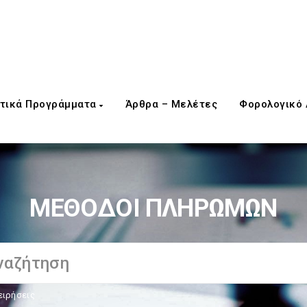
τικά Προγράμματα
Άρθρα – Μελέτες
Φορολογικό
ΜΕΘΟΔΟΙ ΠΛΗΡΩΜΩΝ
ειρήσεις