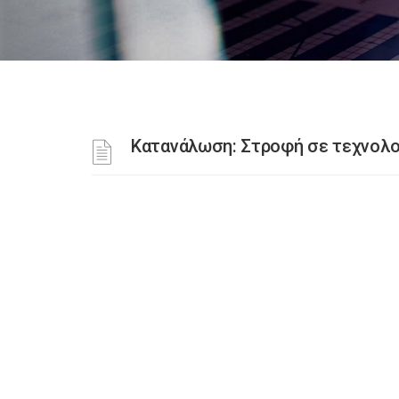
Κατανάλωση: Στροφή σε τεχνολ