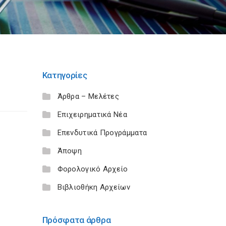
Κατηγορίες
Άρθρα – Μελέτες
Επιχειρηματικά Νέα
Επενδυτικά Προγράμματα
Άποψη
Φορολογικό Αρχείο
Βιβλιοθήκη Αρχείων
Πρόσφατα άρθρα