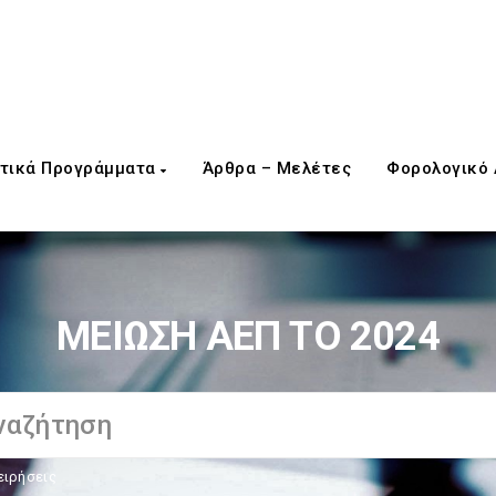
τικά Προγράμματα
Άρθρα – Μελέτες
Φορολογικό
ΜΕΙΩΣΗ ΑΕΠ ΤΟ 2024
ειρήσεις