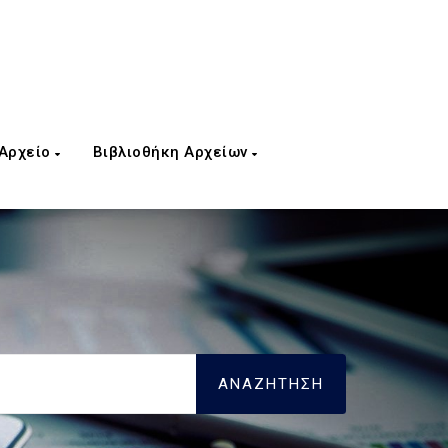
 Αρχείο
Βιβλιοθήκη Αρχείων