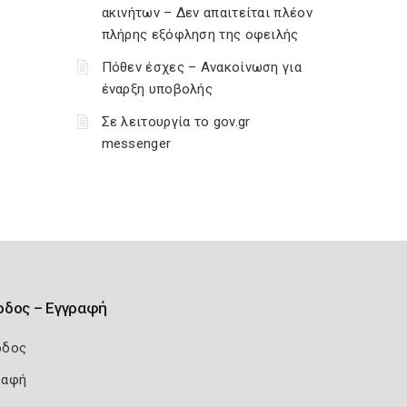
ακινήτων – Δεν απαιτείται πλέον
πλήρης εξόφληση της οφειλής
Πόθεν έσχες – Ανακοίνωση για
έναρξη υποβολής
Σε λειτουργία το gov.gr
messenger
οδος – Εγγραφή
οδος
ραφή