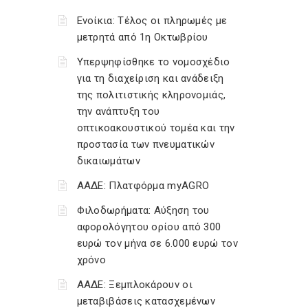
Ενοίκια: Τέλος οι πληρωμές με
μετρητά από 1η Οκτωβρίου
Υπερψηφίσθηκε το νομοσχέδιο
για τη διαχείριση και ανάδειξη
της πολιτιστικής κληρονομιάς,
την ανάπτυξη του
οπτικοακουστικού τομέα και την
προστασία των πνευματικών
δικαιωμάτων
ΑΑΔΕ: Πλατφόρμα myAGRO
Φιλοδωρήματα: Αύξηση του
αφορολόγητου ορίου από 300
ευρώ τον μήνα σε 6.000 ευρώ τον
χρόνο
ΑΑΔΕ: Ξεμπλοκάρουν οι
μεταβιβάσεις κατασχεμένων