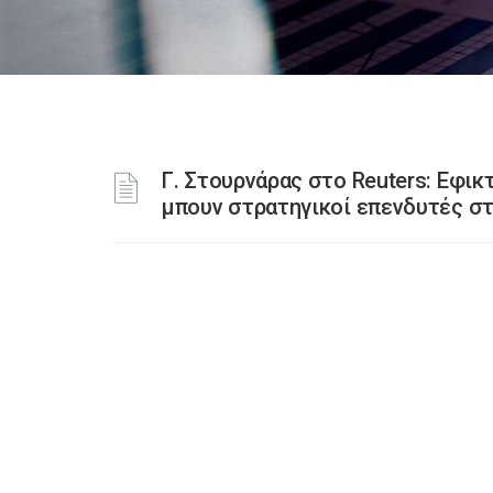
Γ. Στουρνάρας στο Reuters: Εφικ
μπουν στρατηγικοί επενδυτές στ