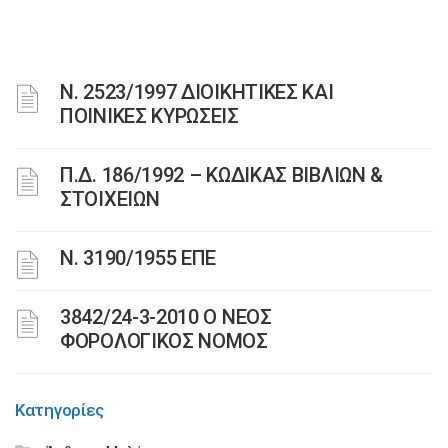
Ν. 2523/1997 ΔΙΟΙΚΗΤΙΚΕΣ ΚΑΙ
ΠΟΙΝΙΚΕΣ ΚΥΡΩΣΕΙΣ
Π.Δ. 186/1992 – ΚΩΔΙΚΑΣ ΒΙΒΛΙΩΝ &
ΣΤΟΙΧΕΙΩΝ
Ν. 3190/1955 ΕΠΕ
3842/24-3-2010 Ο ΝΕΟΣ
ΦΟΡΟΛΟΓΙΚΟΣ ΝΟΜΟΣ
Κατηγορίες