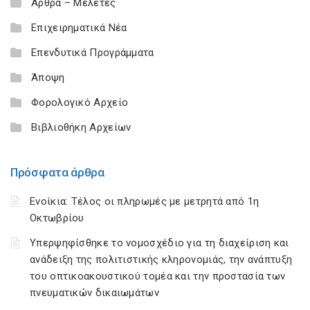
Άρθρα – Μελέτες
Επιχειρηματικά Νέα
Επενδυτικά Προγράμματα
Άποψη
Φορολογικό Αρχείο
Βιβλιοθήκη Αρχείων
Πρόσφατα άρθρα
Ενοίκια: Τέλος οι πληρωμές με μετρητά από 1η
Οκτωβρίου
Υπερψηφίσθηκε το νομοσχέδιο για τη διαχείριση και
ανάδειξη της πολιτιστικής κληρονομιάς, την ανάπτυξη
του οπτικοακουστικού τομέα και την προστασία των
πνευματικών δικαιωμάτων