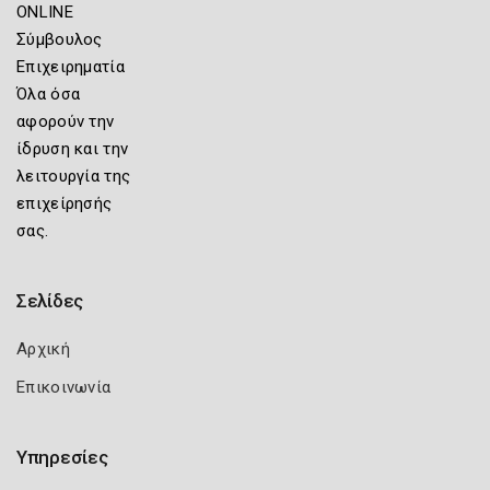
ONLINE
Σύμβουλος
Επιχειρηματία
Όλα όσα
αφορούν την
ίδρυση και την
λειτουργία της
επιχείρησής
σας.
Σελίδες
Αρχική
Επικοινωνία
Υπηρεσίες