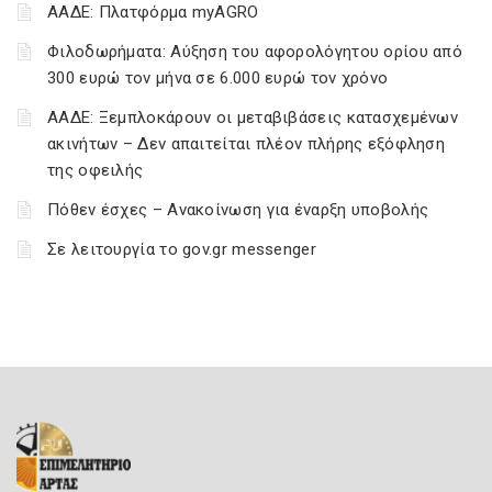
ΑΑΔΕ: Πλατφόρμα myAGRO
Φιλοδωρήματα: Αύξηση του αφορολόγητου ορίου από
300 ευρώ τον μήνα σε 6.000 ευρώ τον χρόνο
ΑΑΔΕ: Ξεμπλοκάρουν οι μεταβιβάσεις κατασχεμένων
ακινήτων – Δεν απαιτείται πλέον πλήρης εξόφληση
της οφειλής
Πόθεν έσχες – Ανακοίνωση για έναρξη υποβολής
Σε λειτουργία το gov.gr messenger