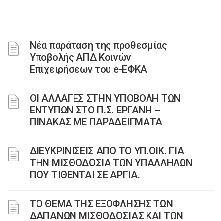
Νέα παράταση της προθεσμίας
Υποβολής ΑΠΔ Κοινών
Επιχειρήσεων του e-ΕΦΚΑ
ΟΙ ΑΛΛΑΓΕΣ ΣΤΗΝ ΥΠΟΒΟΛΗ ΤΩΝ
ΕΝΤΥΠΩΝ ΣΤΟ Π.Σ. ΕΡΓΑΝΗ –
ΠΙΝΑΚΑΣ ΜΕ ΠΑΡΑΔΕΙΓΜΑΤΑ
ΔΙΕΥΚΡΙΝΙΣΕΙΣ ΑΠΟ ΤΟ ΥΠ.ΟΙΚ. ΓΙΑ
ΤΗΝ ΜΙΣΘΟΔΟΣΙΑ ΤΩΝ ΥΠΑΛΛΗΛΩΝ
ΠΟΥ ΤΙΘΕΝΤΑΙ ΣΕ ΑΡΓΙΑ.
ΤΟ ΘΕΜΑ ΤΗΣ ΕΞΟΦΛΗΣΗΣ ΤΩΝ
ΔΑΠΑΝΩΝ ΜΙΣΘΟΔΟΣΙΑΣ ΚΑΙ ΤΩΝ