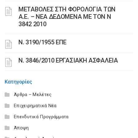
ΜΕΤΑΒΟΛΕΣ ΣΤΗ ΦΟΡΟΛΟΓΙΑ ΤΩΝ
Α.Ε. – ΝΕΑ ΔΕΔΟΜΕΝΑ ME TON N
3842 2010
Ν. 3190/1955 ΕΠΕ
Ν. 3846/2010 ΕΡΓΑΣΙΑΚΗ ΑΣΦΑΛΕΙΑ
Κατηγορίες
Άρθρα – Μελέτες
Επιχειρηματικά Νέα
Επενδυτικά Προγράμματα
Άποψη