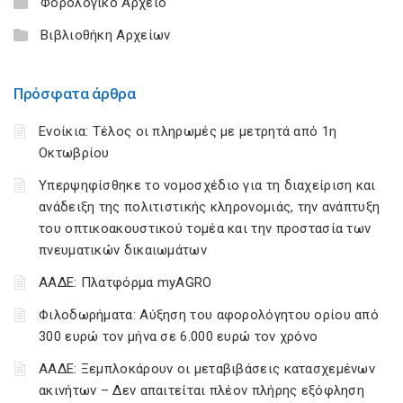
Φορολογικό Αρχείο
Βιβλιοθήκη Αρχείων
Πρόσφατα άρθρα
Ενοίκια: Τέλος οι πληρωμές με μετρητά από 1η
Οκτωβρίου
Υπερψηφίσθηκε το νομοσχέδιο για τη διαχείριση και
ανάδειξη της πολιτιστικής κληρονομιάς, την ανάπτυξη
του οπτικοακουστικού τομέα και την προστασία των
πνευματικών δικαιωμάτων
ΑΑΔΕ: Πλατφόρμα myAGRO
Φιλοδωρήματα: Αύξηση του αφορολόγητου ορίου από
300 ευρώ τον μήνα σε 6.000 ευρώ τον χρόνο
ΑΑΔΕ: Ξεμπλοκάρουν οι μεταβιβάσεις κατασχεμένων
ακινήτων – Δεν απαιτείται πλέον πλήρης εξόφληση