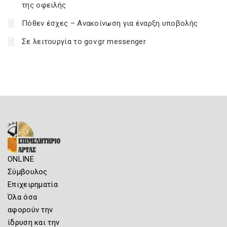
της οφειλής
Πόθεν έσχες – Ανακοίνωση για έναρξη υποβολής
Σε λειτουργία το gov.gr messenger
ONLINE
Σύμβουλος
Επιχειρηματία
Όλα όσα
αφορούν την
ίδρυση και την