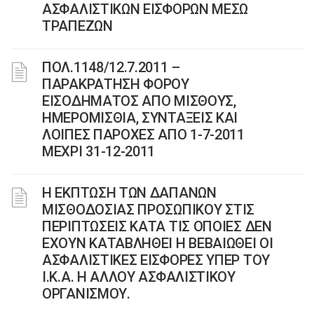
ΑΣΦΑΛΙΣΤΙΚΩΝ ΕΙΣΦΟΡΩΝ ΜΕΣΩ
ΤΡΑΠΕΖΩΝ
ΠΟΛ.1148/12.7.2011 –
ΠΑΡΑΚΡΑΤΗΣΗ ΦΟΡΟΥ
ΕΙΣΟΔΗΜΑΤΟΣ ΑΠΟ ΜΙΣΘΟΥΣ,
ΗΜΕΡΟΜΙΣΘΙΑ, ΣΥΝΤΑΞΕΙΣ ΚΑΙ
ΛΟΙΠΕΣ ΠΑΡΟΧΕΣ ΑΠΟ 1-7-2011
ΜΕΧΡΙ 31-12-2011
Η ΕΚΠΤΩΣΗ ΤΩΝ ΔΑΠΑΝΩΝ
ΜΙΣΘΟΔΟΣΙΑΣ ΠΡΟΣΩΠΙΚΟΥ ΣΤΙΣ
ΠΕΡΙΠΤΩΣΕΙΣ ΚΑΤΑ ΤΙΣ ΟΠΟΙΕΣ ΔΕΝ
ΕΧΟΥΝ ΚΑΤΑΒΛΗΘΕΙ Η ΒΕΒΑΙΩΘΕΙ ΟΙ
ΑΣΦΑΛΙΣΤΙΚΕΣ ΕΙΣΦΟΡΕΣ ΥΠΕΡ ΤΟΥ
Ι.Κ.Α. Η ΑΛΛΟΥ ΑΣΦΑΛΙΣΤΙΚΟΥ
ΟΡΓΑΝΙΣΜΟΥ.