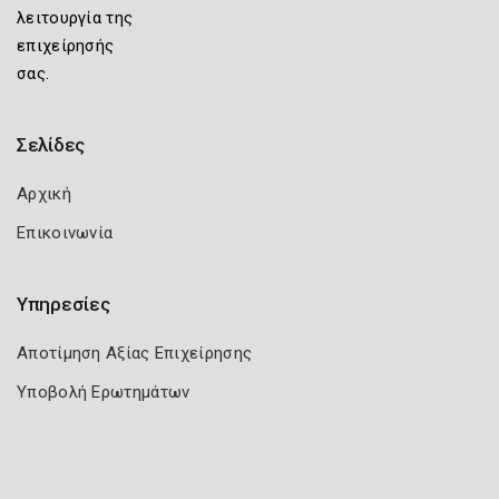
λειτουργία της
επιχείρησής
σας.
Σελίδες
Αρχική
Επικοινωνία
Υπηρεσίες
Αποτίμηση Αξίας Επιχείρησης
Υποβολή Ερωτημάτων